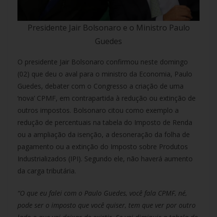
Presidente Jair Bolsonaro e o Ministro Paulo
Guedes
O presidente Jair Bolsonaro confirmou neste domingo
(02) que deu o aval para o ministro da Economia, Paulo
Guedes, debater com o Congresso a criação de uma
‘nova’ CPMF, em contrapartida à redução ou extinção de
outros impostos. Bolsonaro citou como exemplo a
redução de percentuais na tabela do Imposto de Renda
ou a ampliação da isenção, a desoneração da folha de
pagamento ou a extinção do Imposto sobre Produtos
Industrializados (IPI). Segundo ele, não haverá aumento
da carga tributária.
“O que eu falei com o Paulo Guedes, você fala CPMF, né,
pode ser o imposto que você quiser, tem que ver por outro