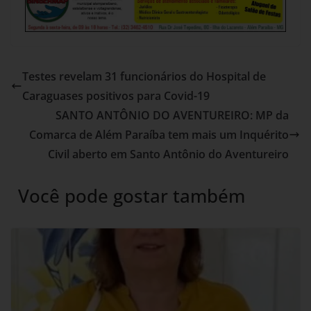
Testes revelam 31 funcionários do Hospital de
Caraguases positivos para Covid-19
SANTO ANTÔNIO DO AVENTUREIRO: MP da
Comarca de Além Paraíba tem mais um Inquérito
Civil aberto em Santo Antônio do Aventureiro
Você pode gostar também