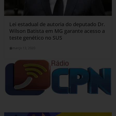
Lei estadual de autoria do deputado Dr.
Wilson Batista em MG garante acesso a
teste genético no SUS
março 13, 2020