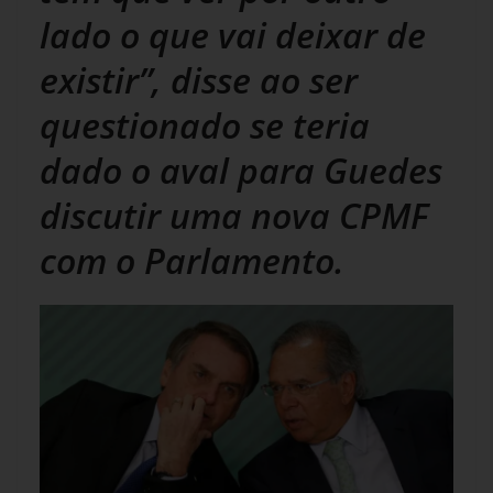
lado o que vai deixar de
existir”, disse ao ser
questionado se teria
dado o aval para Guedes
discutir uma nova CPMF
com o Parlamento.