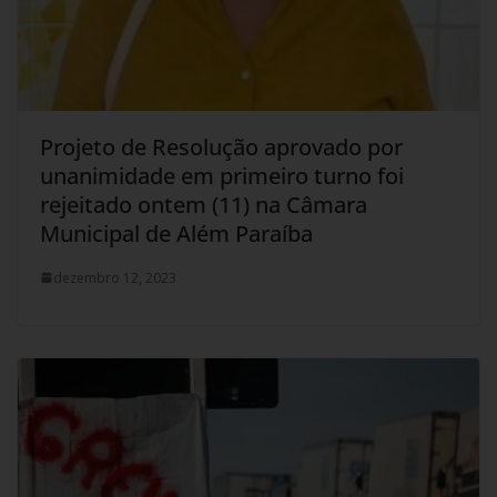
Projeto de Resolução aprovado por
unanimidade em primeiro turno foi
rejeitado ontem (11) na Câmara
Municipal de Além Paraíba
dezembro 12, 2023