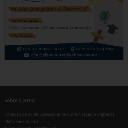
Sobre o Jornal
Conexão de Minas Assessoria de Comunicação e Imprensa
Além Paraíba Ltda.