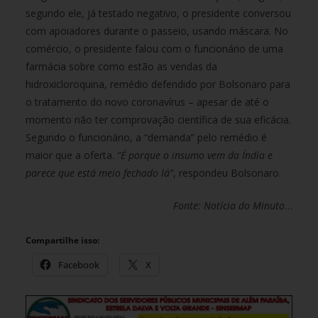
segundo ele, já testado negativo, o presidente conversou
com apoiadores durante o passeio, usando máscara. No
comércio, o presidente falou com o funcionário de uma
farmácia sobre como estão as vendas da
hidroxicloroquina, remédio defendido por Bolsonaro para
o tratamento do novo coronavírus – apesar de até o
momento não ter comprovação científica de sua eficácia.
Segundo o funcionário, a “demanda” pelo remédio é
maior que a oferta.
“É porque o insumo vem da Índia e
parece que está meio fechado lá”
, respondeu Bolsonaro.
Fonte: Notícia do Minuto
…
Compartilhe isso:
Facebook
X