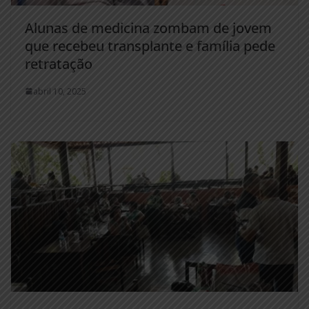
Alunas de medicina zombam de jovem
que recebeu transplante e família pede
retratação
abril 10, 2025