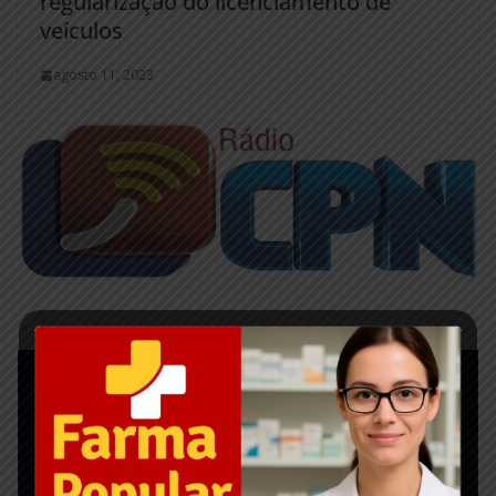
regularização do licenciamento de
veículos
agosto 11, 2023