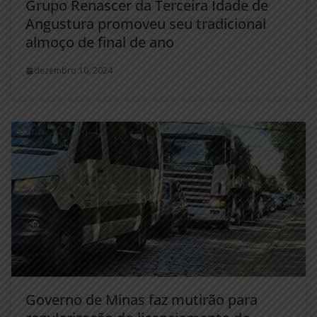
Grupo Renascer da Terceira Idade de
Angustura promoveu seu tradicional
almoço de final de ano
dezembro 10, 2024
Governo de Minas faz mutirão para