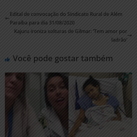
Edital de convocação do Sindicato Rural de Além
Paraíba para dia 31/08/2020
Kajuru ironiza solturas de Gilmar: ‘Tem amor por
ladrão’
Você pode gostar também