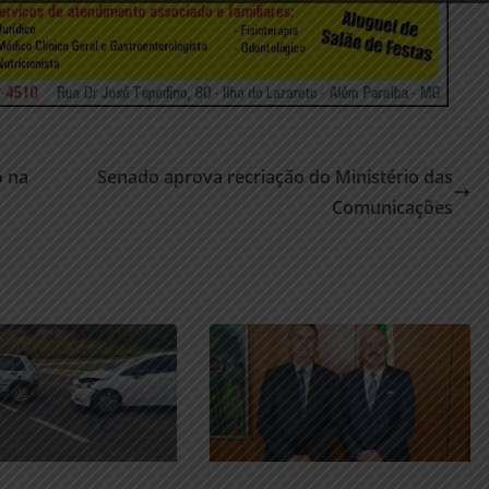
o na
Senado aprova recriação do Ministério das
Comunicações