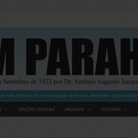
S
EDIÇÕES DIGITAIS
ARQUIVO
HISTÓRIA