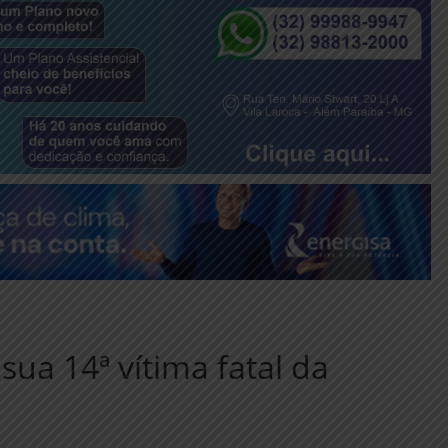
sua 14ª vítima fatal da