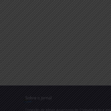
Sobre o Jornal
Conexão de Minas Assessoria de Comunicação e Im