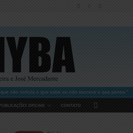
PUBLICAÇÕES OFICIAIS
CONTATO