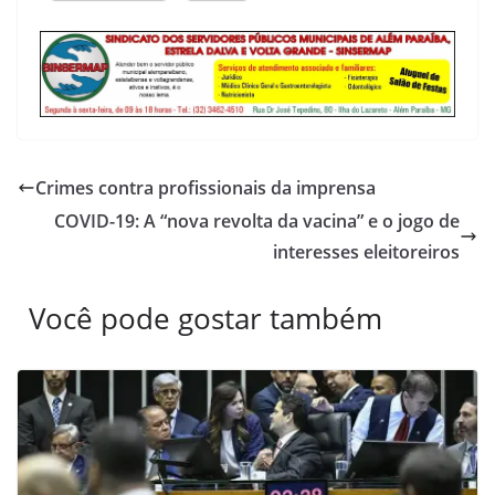
Crimes contra profissionais da imprensa
COVID-19: A “nova revolta da vacina” e o jogo de
interesses eleitoreiros
Você pode gostar também