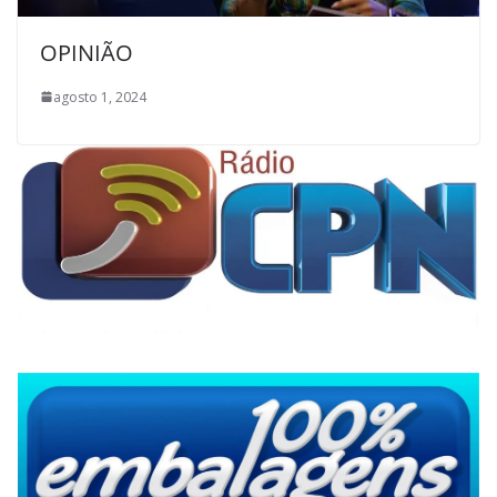
OPINIÃO
agosto 1, 2024