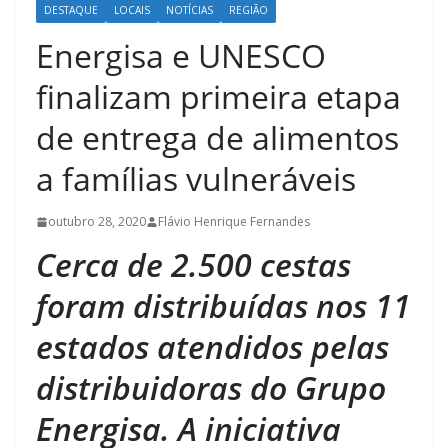
DESTAQUE
LOCAIS
NOTÍCIAS
REGIÃO
Energisa e UNESCO
finalizam primeira etapa
de entrega de alimentos
a famílias vulneráveis
outubro 28, 2020
Flávio Henrique Fernandes
Cerca de 2.500 cestas
foram distribuídas nos 11
estados atendidos pelas
distribuidoras do Grupo
Energisa. A iniciativa