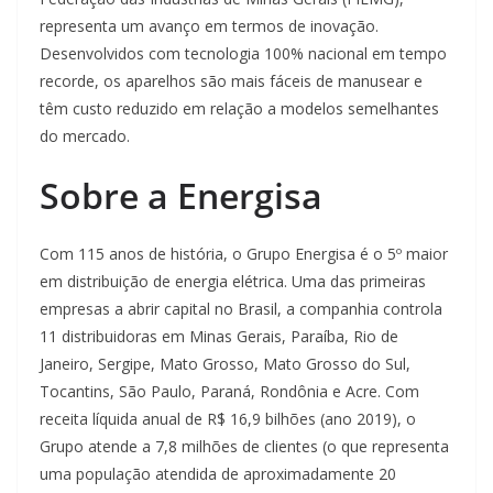
representa um avanço em termos de inovação.
Desenvolvidos com tecnologia 100% nacional em tempo
recorde, os aparelhos são mais fáceis de manusear e
têm custo reduzido em relação a modelos semelhantes
do mercado.
Sobre a Energisa
Com 115 anos de história, o Grupo Energisa é o 5º maior
em distribuição de energia elétrica. Uma das primeiras
empresas a abrir capital no Brasil, a companhia controla
11 distribuidoras em Minas Gerais, Paraíba, Rio de
Janeiro, Sergipe, Mato Grosso, Mato Grosso do Sul,
Tocantins, São Paulo, Paraná, Rondônia e Acre. Com
receita líquida anual de R$ 16,9 bilhões (ano 2019), o
Grupo atende a 7,8 milhões de clientes (o que representa
uma população atendida de aproximadamente 20