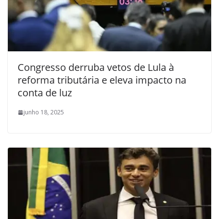
Congresso derruba vetos de Lula à
reforma tributária e eleva impacto na
conta de luz
junho 18, 2025