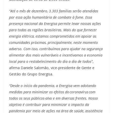
“Até o mês de dezembro, 3.303 famílias serão atendidas
por essa ação humanitária de combate à fome. Essa
presença nacional da Energisa permite levar nossas ações
para todas as regiões brasileiras. Mais do que fornecer
energia elétrica, estamos comprometidos em apoiar as
comunidades próximas, principalmente, neste momento
adverso. Com isso, contribuímos para ajudar na segurança
alimentar dos mais vulneráveis e incentivamos a economia
local para o restabelecimento do dia a dia de todos”
,
afirma Daniele Salomão, vice-presidente de Gente e
Gestão do Grupo Energisa.
“Desde o início da pandemia, a Energisa vem adotando
medidas para minimizar os efeitos do coronavírus com
todos os seus públicos-alvo e em diversas frentes. Nosso
objetivo é contribuir para minimizar o impacto da
pandemia por meio de ações na área de saúde, assistência