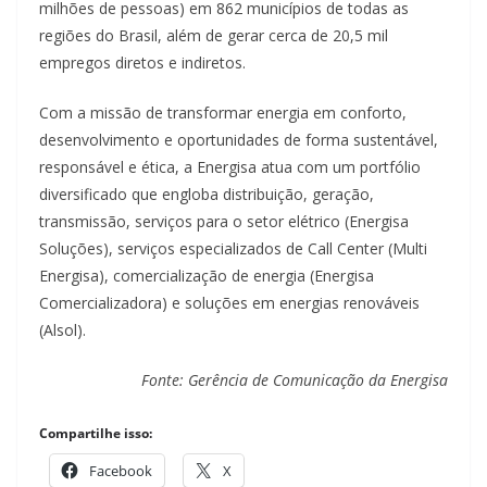
milhões de pessoas) em 862 municípios de todas as
regiões do Brasil, além de gerar cerca de 20,5 mil
empregos diretos e indiretos.
Com a missão de transformar energia em conforto,
desenvolvimento e oportunidades de forma sustentável,
responsável e ética, a Energisa atua com um portfólio
diversificado que engloba distribuição, geração,
transmissão, serviços para o setor elétrico (Energisa
Soluções), serviços especializados de Call Center (Multi
Energisa), comercialização de energia (Energisa
Comercializadora) e soluções em energias renováveis
(Alsol).
Fonte: Gerência de Comunicação da Energisa
Compartilhe isso:
Facebook
X