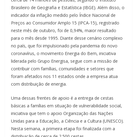
Brasileiro de Geografia e Estatística (IBGE). Além disso, o
indicador da inflação medido pelo Índice Nacional de
Preços ao Consumidor Amplo 15 (IPCA-15), registrado
neste mês de outubro, foi de 0,94%, maior resultado
para o mês desde 1995. Diante desse cenário complexo
no país, que foi impulsionado pela pandemia do novo
coronavírus, o movimento Energia do Bem, iniciativa
liderada pelo Grupo Energisa, segue com a missão de
contribuir com famílias, comunidades e setores que
foram afetados nos 11 estados onde a empresa atua
com distribuição de energia.
Uma dessas frentes de apoio é a entrega de cestas
básicas a famílias em situação de vulnerabilidade social,
iniciativa que tem o apoio Organização das Nações
Unidas para a Educação, a Ciência e a Cultura (UNESCO).
Nesta semana, a primeira etapa foi finalizada com a
distribuição de cerca de 2.500 cestas.