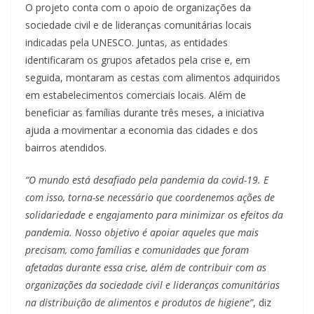
O projeto conta com o apoio de organizações da
sociedade civil e de lideranças comunitárias locais
indicadas pela UNESCO. Juntas, as entidades
identificaram os grupos afetados pela crise e, em
seguida, montaram as cestas com alimentos adquiridos
em estabelecimentos comerciais locais. Além de
beneficiar as famílias durante três meses, a iniciativa
ajuda a movimentar a economia das cidades e dos
bairros atendidos.
“O mundo está desafiado pela pandemia da covid-19. E
com isso, torna-se necessário que coordenemos ações de
solidariedade e engajamento para minimizar os efeitos da
pandemia. Nosso objetivo é apoiar aqueles que mais
precisam, como famílias e comunidades que foram
afetadas durante essa crise, além de contribuir com as
organizações da sociedade civil e lideranças comunitárias
na distribuição de alimentos e produtos de higiene”
, diz