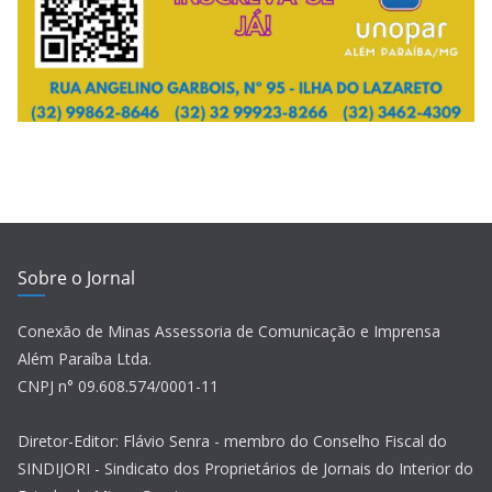
Sobre o Jornal
Conexão de Minas Assessoria de Comunicação e Imprensa
Além Paraíba Ltda.
CNPJ n° 09.608.574/0001-11
Diretor-Editor: Flávio Senra - membro do Conselho Fiscal do
SINDIJORI - Sindicato dos Proprietários de Jornais do Interior do