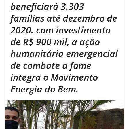
beneficiará 3.303
famílias até dezembro de
2020. com investimento
de R$ 900 mil, a ação
humanitária emergencial
de combate a fome
integra o Movimento
Energia do Bem.