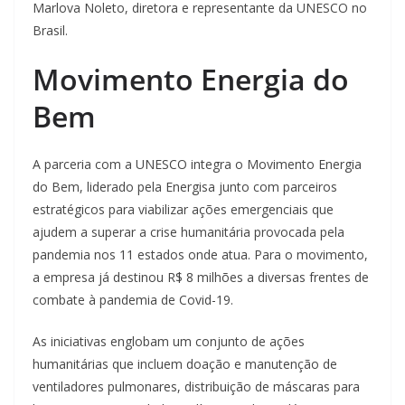
Marlova Noleto, diretora e representante da UNESCO no
Brasil.
Movimento Energia do
Bem
A parceria com a UNESCO integra o Movimento Energia
do Bem, liderado pela Energisa junto com parceiros
estratégicos para viabilizar ações emergenciais que
ajudem a superar a crise humanitária provocada pela
pandemia nos 11 estados onde atua. Para o movimento,
a empresa já destinou R$ 8 milhões a diversas frentes de
combate à pandemia de Covid-19.
As iniciativas englobam um conjunto de ações
humanitárias que incluem doação e manutenção de
ventiladores pulmonares, distribuição de máscaras para