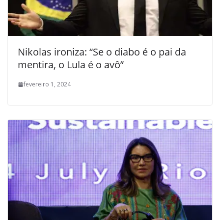
Nikolas ironiza: “Se o diabo é o pai da
mentira, o Lula é o avô”
fevereiro 1, 2024