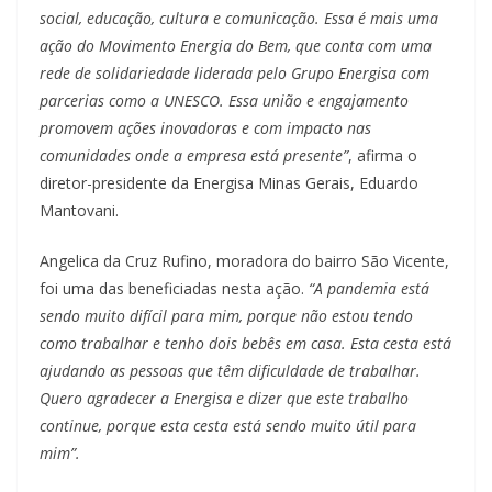
social, educação, cultura e comunicação. Essa é mais uma
ação do Movimento Energia do Bem, que conta com uma
rede de solidariedade liderada pelo Grupo Energisa com
parcerias como a UNESCO. Essa união e engajamento
promovem ações inovadoras e com impacto nas
comunidades onde a empresa está presente”
, afirma o
diretor-presidente da Energisa Minas Gerais, Eduardo
Mantovani.
Angelica da Cruz Rufino, moradora do bairro São Vicente,
foi uma das beneficiadas nesta ação.
“A pandemia está
sendo muito difícil para mim, porque não estou tendo
como trabalhar e tenho dois bebês em casa. Esta cesta está
ajudando as pessoas que têm dificuldade de trabalhar.
Quero agradecer a Energisa e dizer que este trabalho
continue, porque esta cesta está sendo muito útil para
mim”.