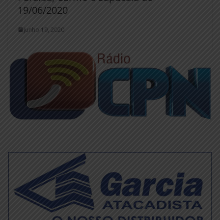
19/06/2020
junho 19, 2020