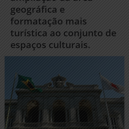
geográfica e
formatação mais
turística ao conjunto de
espaços culturais.