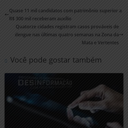
Quase 11 mil candidatos com patrimônio superior a
R$ 300 mil receberam auxílio
Quatorze cidades registram casos prováveis de
dengue nas últimas quatro semanas na Zona da
Mata e Vertentes
Você pode gostar também