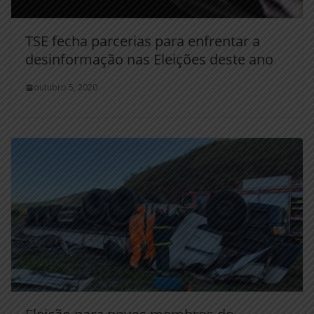
TSE fecha parcerias para enfrentar a
desinformação nas Eleições deste ano
outubro 5, 2020