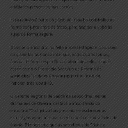
atividades presenciais nas escolas.
Essa reunião é parte do plano de trabalho construído de
forma conjunta entre as áreas, para analisar a volta às
aulas de forma segura.
Durante o encontro, foi feita a apresentação e discussão
do plano Minas Consciente, que, entre outros temas,
aborda de forma específica as atividades educacionais,
assim como o Protocolo Sanitário de Retorno às
Atividades Escolares Presenciais no Contexto da
Pandemia da Covid-19.
O Gerente Regional de Saúde de Leopoldina, Renan
Guimarães de Oliveira, destaca a importância do
encontro: “O objetivo foi apresentar e esclarecer as
estratégias apontadas para a retomada das atividades de
ensino. É importante que as secretarias de Saúde e