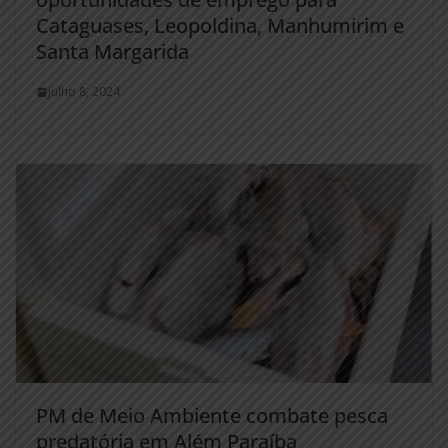
Cataguases, Leopoldina, Manhumirim e
Santa Margarida
julho 8, 2024
PM de Meio Ambiente combate pesca
predatória em Além Paraíba