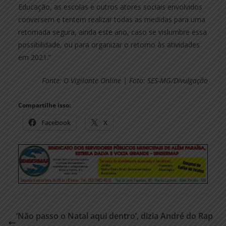
Educação, as escolas e outros atores sociais envolvidos
conversem e tentem realizar todas as medidas para uma
retomada segura, ainda este ano, caso se vislumbre essa
possibilidade, ou para organizar o retorno às atividades
em 2021.”
Fonte: O Vigilante Online | Foto: SES-MG/Divulgação
Compartilhe isso:
Facebook
X
‘Não passo o Natal aqui dentro’, dizia André do Rap