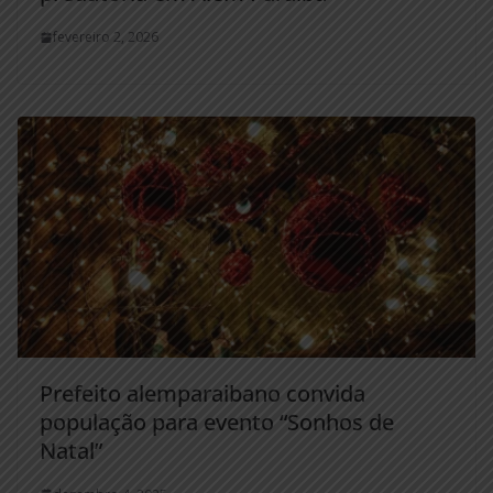
fevereiro 2, 2026
Prefeito alemparaibano convida
população para evento “Sonhos de
Natal”