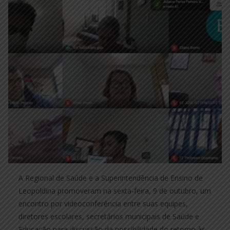
A Regional de Saúde e a Superintendência de Ensino de
Leopoldina promoveram na sexta-feira, 9 de outubro, um
encontro por videoconferência entre suas equipes,
diretores escolares, secretários municipais de Saúde e
Educação para discussão da possibilidade do retorno às