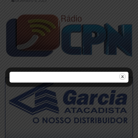
dezembro 4, 2025