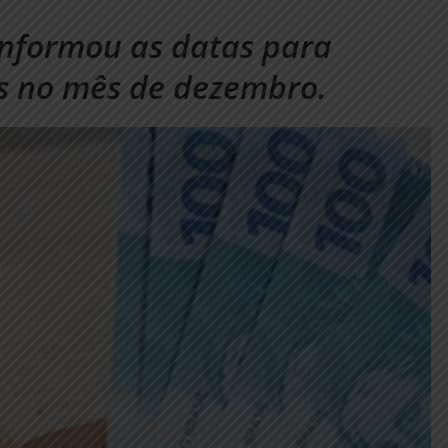
nformou as datas para
s no mês de dezembro.