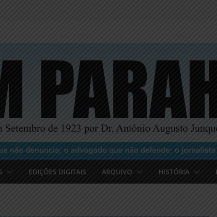
S
EDIÇÕES DIGITAIS
ARQUIVO
HISTÓRIA