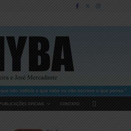
PUBLICAÇÕES OFICIAIS
CONTATO