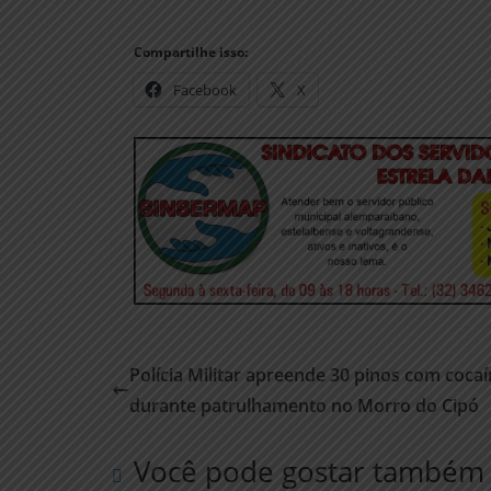
Compartilhe isso:
Facebook
X
Polícia Militar apreende 30 pinos com coca
durante patrulhamento no Morro do Cipó
Você pode gostar também