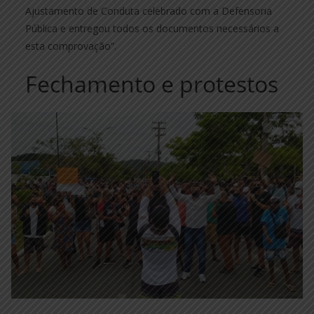
Ajustamento de Conduta celebrado com a Defensoria
Pública e entregou todos os documentos necessários a
esta comprovação”.
Fechamento e protestos