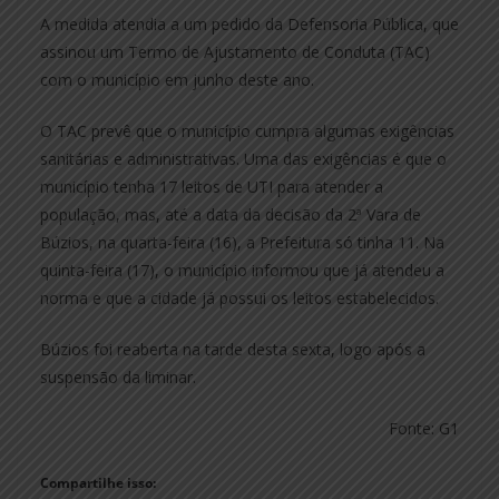
A medida atendia a um pedido da Defensoria Pública, que
assinou um Termo de Ajustamento de Conduta (TAC)
com o município em junho deste ano.
O TAC prevê que o município cumpra algumas exigências
sanitárias e administrativas. Uma das exigências é que o
município tenha 17 leitos de UTI para atender a
população, mas, até a data da decisão da 2ª Vara de
Búzios, na quarta-feira (16), a Prefeitura só tinha 11. Na
quinta-feira (17), o município informou que já atendeu a
norma e que a cidade já possui os leitos estabelecidos.
Búzios foi reaberta na tarde desta sexta, logo após a
suspensão da liminar.
Fonte: G1
Compartilhe isso: