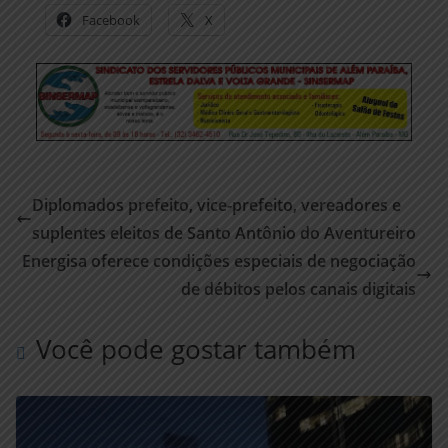
Facebook
X
Diplomados prefeito, vice-prefeito, vereadores e
suplentes eleitos de Santo Antônio do Aventureiro
Energisa oferece condições especiais de negociação
de débitos pelos canais digitais
Você pode gostar também