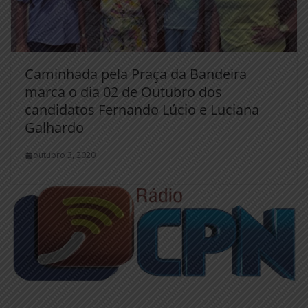
Caminhada pela Praça da Bandeira
marca o dia 02 de Outubro dos
candidatos Fernando Lúcio e Luciana
Galhardo
outubro 3, 2020