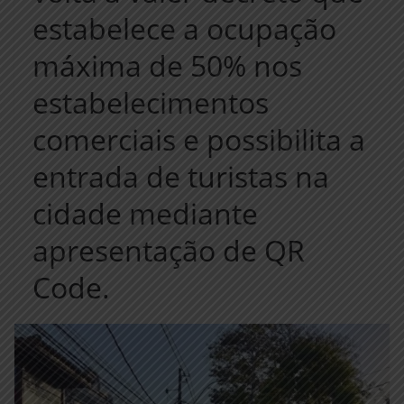
estabelece a ocupação
máxima de 50% nos
estabelecimentos
comerciais e possibilita a
entrada de turistas na
cidade mediante
apresentação de QR
Code.