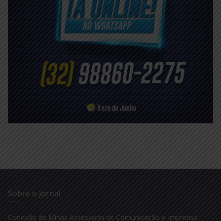
Sobre o Jornal
Conexão de Minas Assessoria de Comunicação e Imprensa