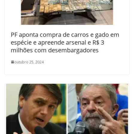
PF aponta compra de carros e gado em
espécie e apreende arsenal e R$ 3
milhões com desembargadores
outubro 25, 2024