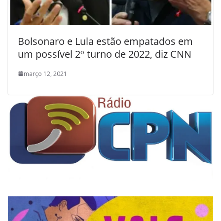
Bolsonaro e Lula estão empatados em
um possível 2º turno de 2022, diz CNN
março 12, 2021