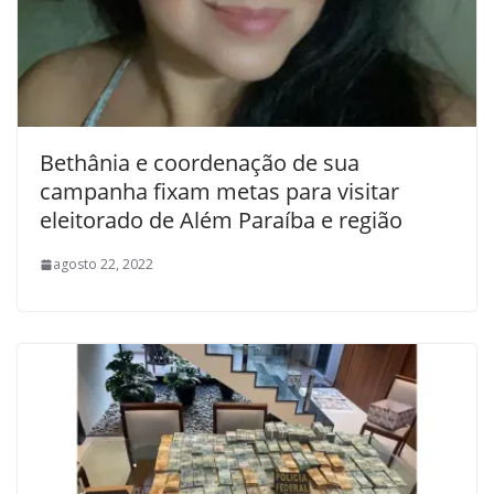
Bethânia e coordenação de sua
campanha fixam metas para visitar
eleitorado de Além Paraíba e região
agosto 22, 2022