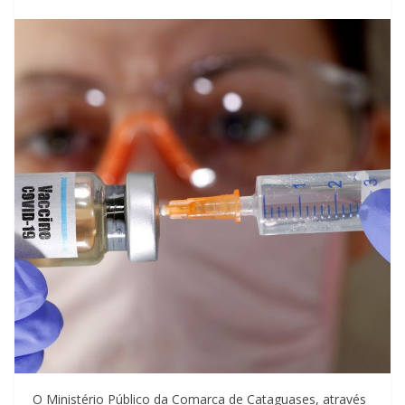
O Ministério Público da Comarca de Cataguases, através