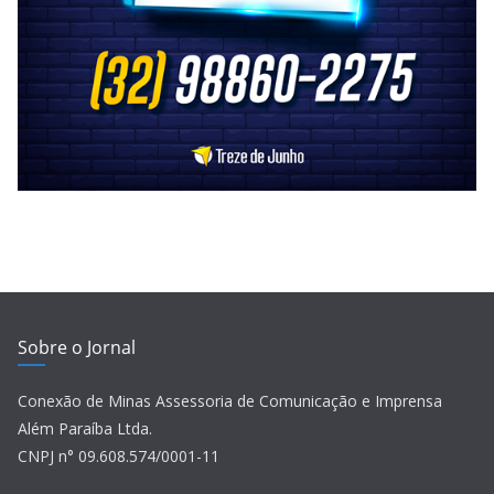
Sobre o Jornal
Conexão de Minas Assessoria de Comunicação e Imprensa
Além Paraíba Ltda.
CNPJ n° 09.608.574/0001-11