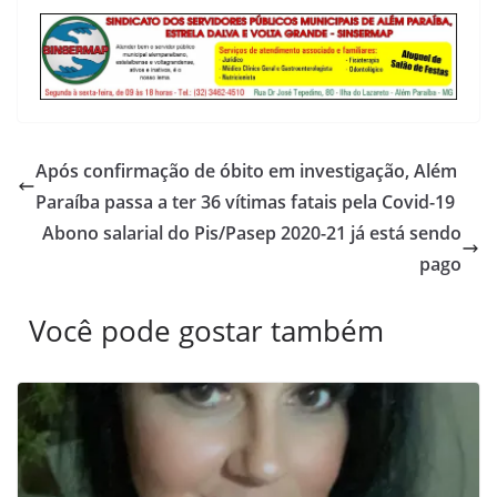
Após confirmação de óbito em investigação, Além
Paraíba passa a ter 36 vítimas fatais pela Covid-19
Abono salarial do Pis/Pasep 2020-21 já está sendo
pago
Você pode gostar também