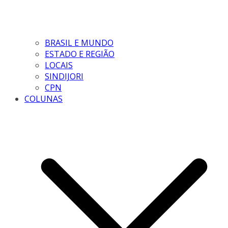
BRASIL E MUNDO
ESTADO E REGIÃO
LOCAIS
SINDIJORI
CPN
COLUNAS