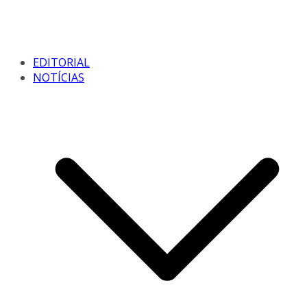
EDITORIAL
NOTÍCIAS