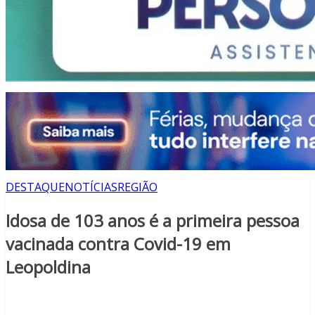
DESTAQUE
NOTÍCIAS
REGIÃO
Idosa de 103 anos é a primeira pessoa
vacinada contra Covid-19 em
Leopoldina