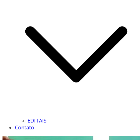
EDITAIS
Contato