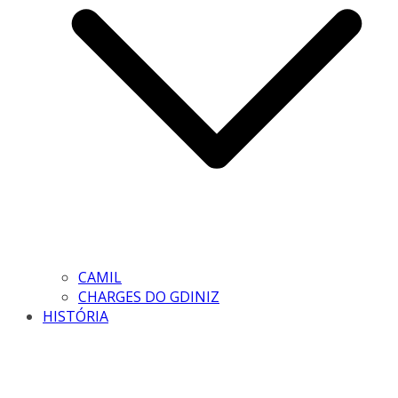
CAMIL
CHARGES DO GDINIZ
HISTÓRIA