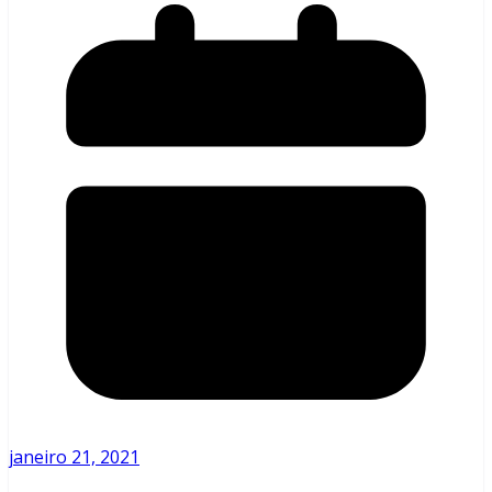
janeiro 21, 2021