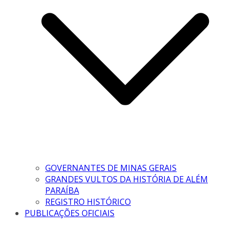
GOVERNANTES DE MINAS GERAIS
GRANDES VULTOS DA HISTÓRIA DE ALÉM
PARAÍBA
REGISTRO HISTÓRICO
PUBLICAÇÕES OFICIAIS