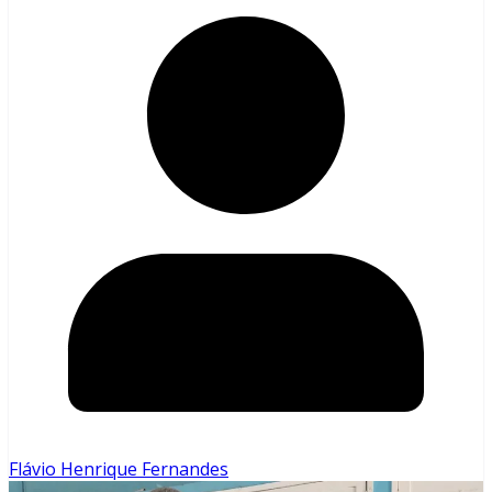
Flávio Henrique Fernandes