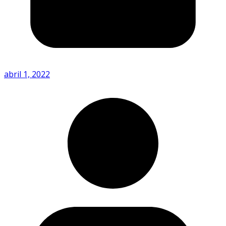
abril 1, 2022