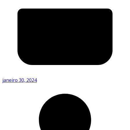
janeiro 30, 2024