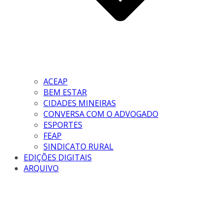
ACEAP
BEM ESTAR
CIDADES MINEIRAS
CONVERSA COM O ADVOGADO
ESPORTES
FEAP
SINDICATO RURAL
EDIÇÕES DIGITAIS
ARQUIVO