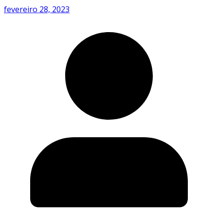
fevereiro 28, 2023