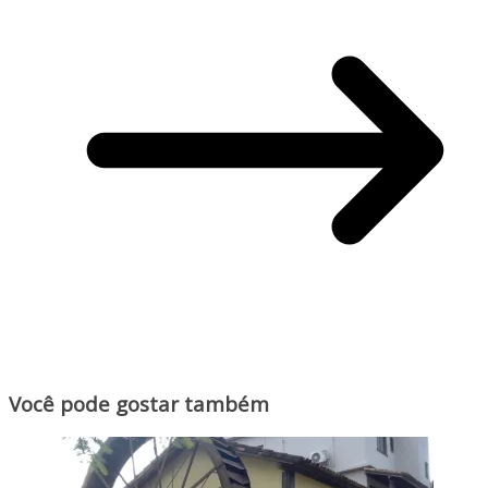
Você pode gostar também