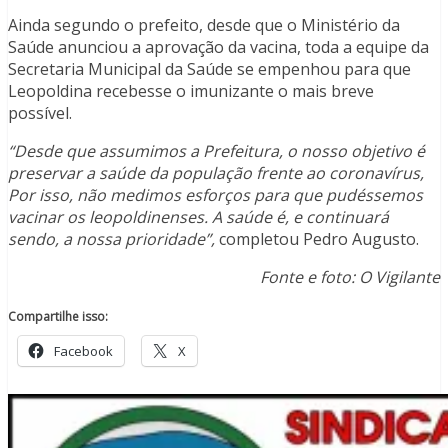
Ainda segundo o prefeito, desde que o Ministério da
Saúde anunciou a aprovação da vacina, toda a equipe da
Secretaria Municipal da Saúde se empenhou para que
Leopoldina recebesse o imunizante o mais breve
possível.
“Desde que assumimos a Prefeitura, o nosso objetivo é
preservar a saúde da população frente ao coronavírus,
Por isso, não medimos esforços para que pudéssemos
vacinar os leopoldinenses. A saúde é, e continuará
sendo, a nossa prioridade”,
completou Pedro Augusto.
Fonte e foto: O Vigilante
Compartilhe isso:
Facebook
X