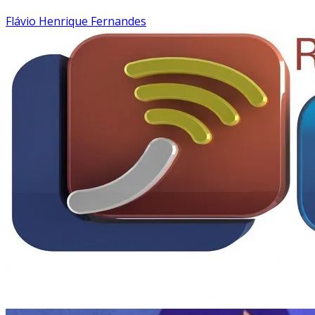
Flávio Henrique Fernandes