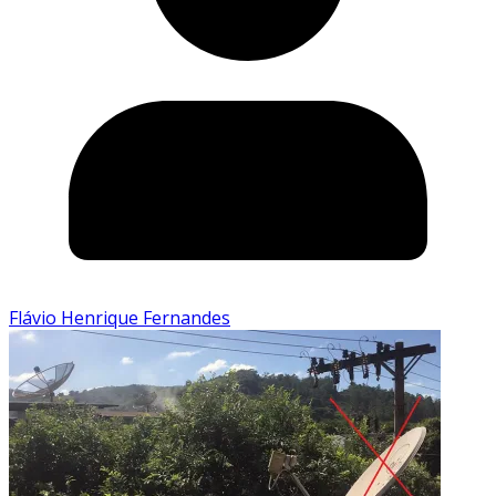
Flávio Henrique Fernandes