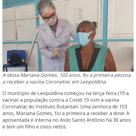
A idosa Mariana Gomes, 103 anos, foi a primeira pessoa
a receber a vacina CoronaVac em Leopoldina.
O município de Leopoldina começou na terça-feira (19 a
vacinar a população contra a Covid-19 com a vacina
CoronaVac do Instituto Butantan. Uma senhora de 103
anos, Mariana Gomes, foi a primeira a receber a dose. A
aposentada é interna no Asilo Santo Antônio há 36 anos
e tem um filho e cinco netos.