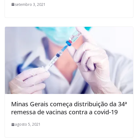
setembro 3, 2021
Minas Gerais começa distribuição da 34ª
remessa de vacinas contra a covid-19
agosto 5, 2021