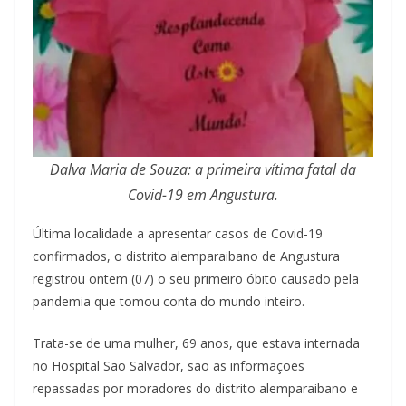
Dalva Maria de Souza: a primeira vítima fatal da
Covid-19 em Angustura.
Última localidade a apresentar casos de Covid-19
confirmados, o distrito alemparaibano de Angustura
registrou ontem (07) o seu primeiro óbito causado pela
pandemia que tomou conta do mundo inteiro.
Trata-se de uma mulher, 69 anos, que estava internada
no Hospital São Salvador, são as informações
repassadas por moradores do distrito alemparaibano e