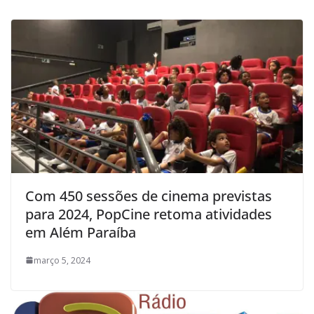
Com 450 sessões de cinema previstas
para 2024, PopCine retoma atividades
em Além Paraíba
março 5, 2024