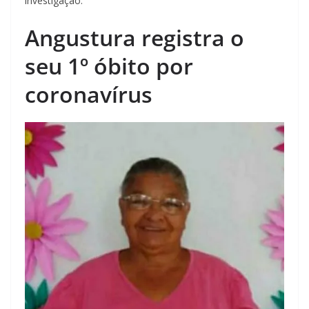
investigação.
Angustura registra o
seu 1º óbito por
coronavírus