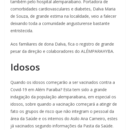
também pelo hospital alemparaibano. Portadora de
comorbidades cardiovasculares e diabetes, Dalva Maria
de Souza, de grande estima na localidade, veio a falecer
deixando toda a comunidade angusturense bastante
entristecida.
Aos familiares de dona Dalva, fica o registro de grande
pesar da direção e colaboradores do ALÉMPARAHYBA.
Idosos
Quando os idosos começarão a ser vacinados contra a
Covid-19 em Além Paraíba? Esta tem sido a grande
indagação da população alemparaibana, em especial os
idosos, sobre quando a vacinação começará a atingir de
fato os grupos de risco que não integram o pessoal da
área da Saúde e os internos do Asilo Ana Carneiro, estes
já vacinados segundo informações da Pasta da Saúde.