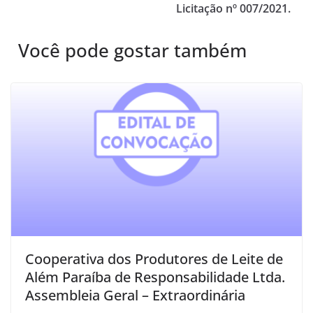
Licitação nº 007/2021.
Você pode gostar também
Cooperativa dos Produtores de Leite de
Além Paraíba de Responsabilidade Ltda.
Assembleia Geral – Extraordinária