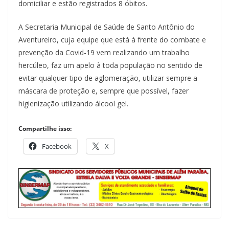
domiciliar e estão registrados 8 óbitos.
A Secretaria Municipal de Saúde de Santo Antônio do
Aventureiro, cuja equipe que está à frente do combate e
prevenção da Covid-19 vem realizando um trabalho
hercúleo, faz um apelo à toda população no sentido de
evitar qualquer tipo de aglomeração, utilizar sempre a
máscara de proteção e, sempre que possível, fazer
higienização utilizando álcool gel.
Compartilhe isso:
Facebook
X