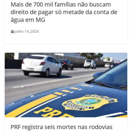
Mais de 700 mil famílias não buscam
direito de pagar só metade da conta de
água em MG
junho 14, 2024
PRF registra seis mortes nas rodovias