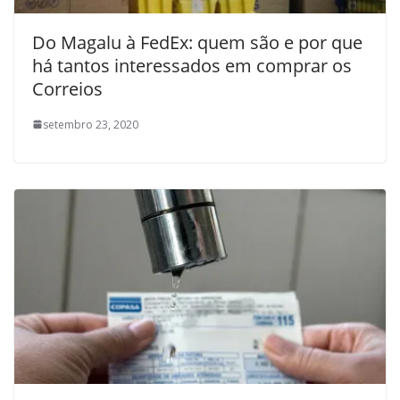
Do Magalu à FedEx: quem são e por que
há tantos interessados em comprar os
Correios
setembro 23, 2020