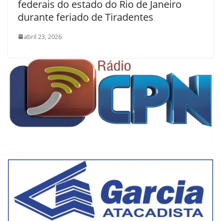
federais do estado do Rio de Janeiro
durante feriado de Tiradentes
abril 23, 2026