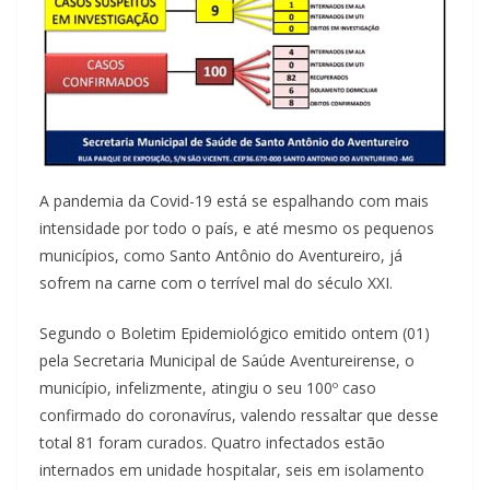
A pandemia da Covid-19 está se espalhando com mais
intensidade por todo o país, e até mesmo os pequenos
municípios, como Santo Antônio do Aventureiro, já
sofrem na carne com o terrível mal do século XXI.
Segundo o Boletim Epidemiológico emitido ontem (01)
pela Secretaria Municipal de Saúde Aventureirense, o
município, infelizmente, atingiu o seu 100º caso
confirmado do coronavírus, valendo ressaltar que desse
total 81 foram curados. Quatro infectados estão
internados em unidade hospitalar, seis em isolamento