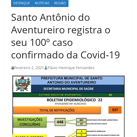
DESTAQUE
NOTÍCIAS
REGIÃO
Santo Antônio do
Aventureiro registra o
seu 100º caso
confirmado da Covid-19
fevereiro 2, 2021
Flávio Henrique Fernandes