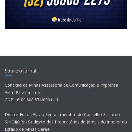
Sobre o Jornal
Conexão de Minas Assessoria de Comunicação e Imprensa
Além Paraíba Ltda.
CNPJ n° 09.608.574/0001-11
Diretor-Editor: Flávio Senra - membro do Conselho Fiscal do
SINDIJORI - Sindicato dos Proprietários de Jornais do Interior do
Estado de Minas Gerais