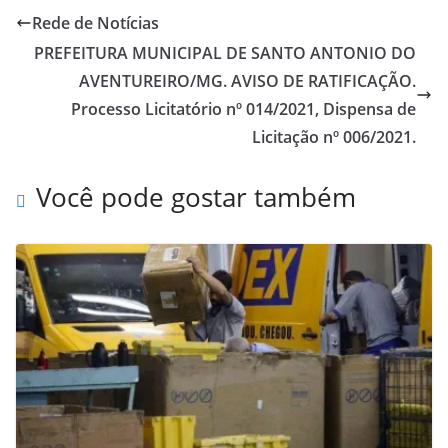
Rede de Notícias
PREFEITURA MUNICIPAL DE SANTO ANTONIO DO
AVENTUREIRO/MG. AVISO DE RATIFICAÇÃO.
Processo Licitatório nº 014/2021, Dispensa de
Licitação nº 006/2021.
Você pode gostar também