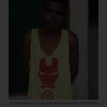
Condenado por participar do assassinato de Adalton