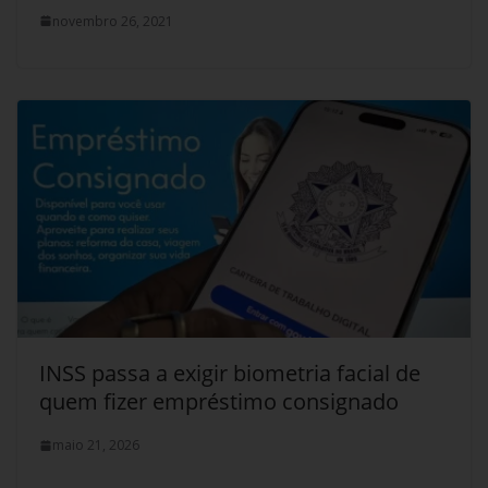
novembro 26, 2021
INSS passa a exigir biometria facial de
quem fizer empréstimo consignado
maio 21, 2026