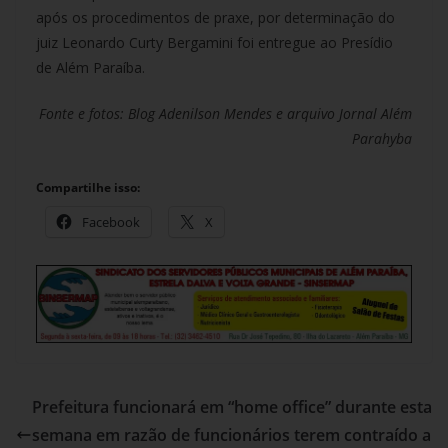
após os procedimentos de praxe, por determinação do
juiz Leonardo Curty Bergamini foi entregue ao Presídio
de Além Paraíba.
Fonte e fotos: Blog Adenilson Mendes e arquivo Jornal Além
Parahyba
Compartilhe isso:
Facebook
X
Prefeitura funcionará em “home office” durante esta
semana em razão de funcionários terem contraído a