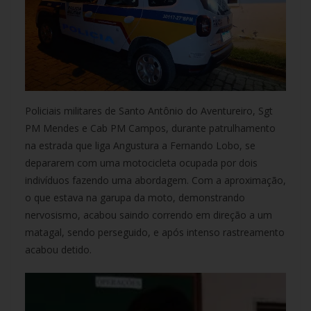
Policiais militares de Santo Antônio do Aventureiro, Sgt
PM Mendes e Cab PM Campos, durante patrulhamento
na estrada que liga Angustura a Fernando Lobo, se
depararem com uma motocicleta ocupada por dois
indivíduos fazendo uma abordagem. Com a aproximação,
o que estava na garupa da moto, demonstrando
nervosismo, acabou saindo correndo em direção a um
matagal, sendo perseguido, e após intenso rastreamento
acabou detido.