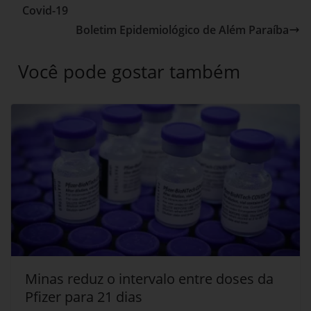
Covid-19
Boletim Epidemiológico de Além Paraíba
Você pode gostar também
Minas reduz o intervalo entre doses da
Pfizer para 21 dias