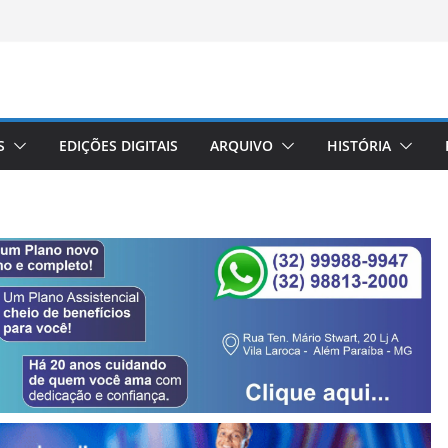
S
EDIÇÕES DIGITAIS
ARQUIVO
HISTÓRIA