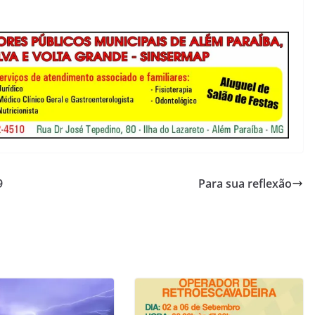
9
Para sua reflexão