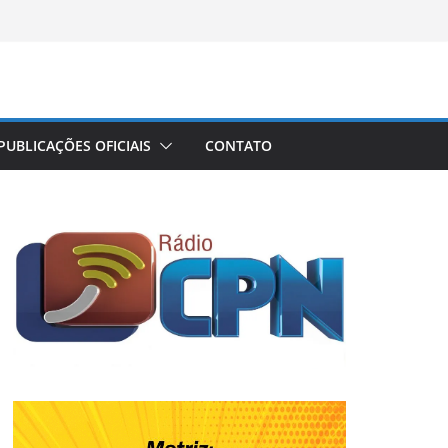
PUBLICAÇÕES OFICIAIS
CONTATO