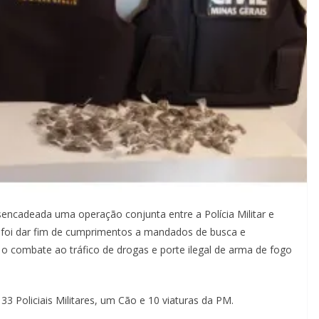
sencadeada uma operação conjunta entre a Polícia Militar e
de foi dar fim de cumprimentos a mandados de busca e
o combate ao tráfico de drogas e porte ilegal de arma de fogo
, 33 Policiais Militares, um Cão e 10 viaturas da PM.