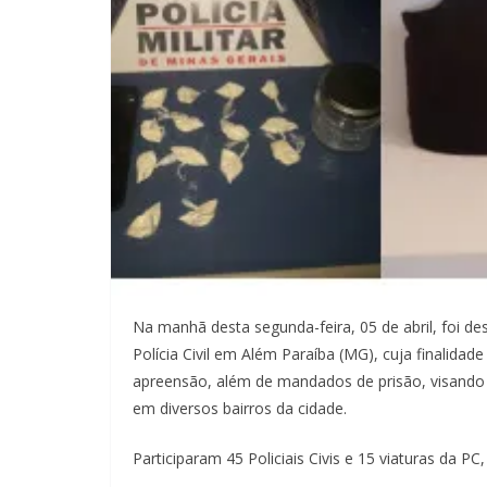
Na manhã desta segunda-feira, 05 de abril, foi de
Polícia Civil em Além Paraíba (MG), cuja finalida
apreensão, além de mandados de prisão, visando 
em diversos bairros da cidade.
Participaram 45 Policiais Civis e 15 viaturas da PC