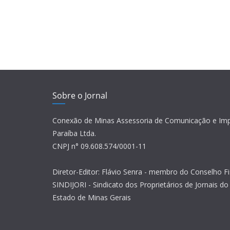
Sobre o Jornal
Conexão de Minas Assessoria de Comunicação e Im
Paraíba Ltda.
CNPJ n° 09.608.574/0001-11
Diretor-Editor: Flávio Senra - membro do Conselho Fi
SINDIJORI - Sindicato dos Proprietários de Jornais do 
Estado de Minas Gerais