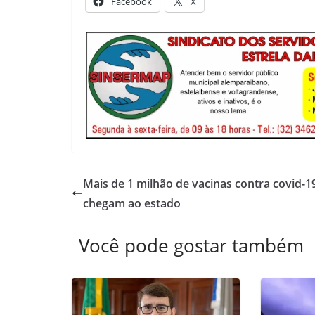
Facebook
X
Mais de 1 milhão de vacinas contra covid-1
chegam ao estado
Você pode gostar também