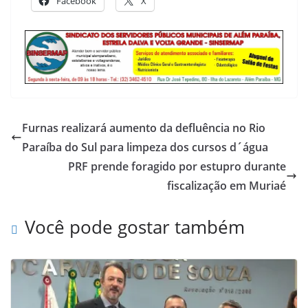
Facebook
X
Furnas realizará aumento da defluência no Rio
Paraíba do Sul para limpeza dos cursos d´água
PRF prende foragido por estupro durante
fiscalização em Muriaé
Você pode gostar também