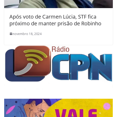
Após voto de Carmen Lúcia, STF fica
próximo de manter prisão de Robinho
novembro 18, 2024