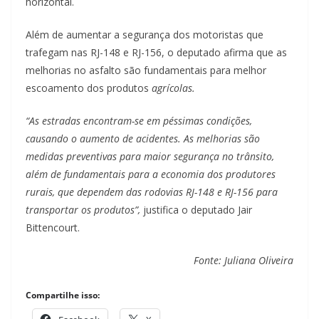
horizontal.
Além de aumentar a segurança dos motoristas que
trafegam nas RJ-148 e RJ-156, o deputado afirma que as
melhorias no asfalto são fundamentais para melhor
escoamento dos produtos
agrícolas.
“As estradas encontram-se em péssimas condições,
causando o aumento de acidentes. As melhorias são
medidas preventivas para maior segurança no trânsito,
além de fundamentais para a economia dos produtores
rurais, que dependem das rodovias RJ-148 e RJ-156 para
transportar os produtos”,
justifica o deputado Jair
Bittencourt.
Fonte: Juliana Oliveira
Compartilhe isso: