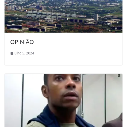
OPINIÃO
julho 5, 2024