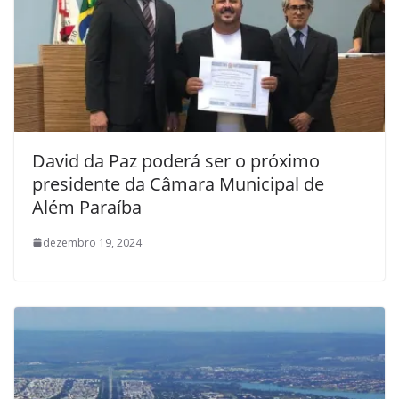
David da Paz poderá ser o próximo
presidente da Câmara Municipal de
Além Paraíba
dezembro 19, 2024