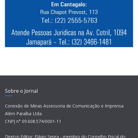
Sobre o Jornal
Conexão de Minas Assessoria de Comunicação e Imprensa
Além Paraíba Ltda.
CNPJ n° 09.608.574/0001-11
Diretor-Editor: Flávio Senra - membro do Conselho Fiscal do