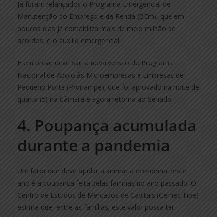
Já foram relançados o Programa Emergencial de
Manutenção do Emprego e da Renda (BEm), que em
poucos dias já contabiliza mais de meio milhão de
acordos, e o auxílio emergencial.
E em breve deve sair a nova versão do Programa
Nacional de Apoio às Microempresas e Empresas de
Pequeno Porte (Pronampe), que foi aprovado na noite de
quarta (5) na Câmara e agora retorna ao Senado.
4. Poupança acumulada
durante a pandemia
Um fator que deve ajudar a animar a economia neste
ano é a poupança feita pelas famílias no ano passado. O
Centro de Estudos de Mercados de Capitais (Cemec-Fipe)
estima que, entre as famílias, este valor possa ter