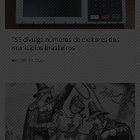
TSE divulga números de eleitores dos
municípios brasileiros
agosto 10, 2020