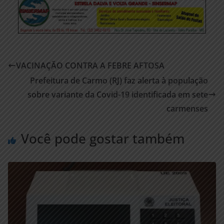
VACINAÇÃO CONTRA A FEBRE AFTOSA
Prefeitura de Carmo (RJ) faz alerta à população
sobre variante da Covid-19 identificada em sete
carmenses
Você pode gostar também