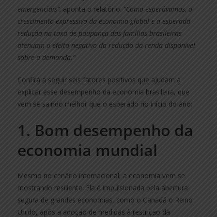
emergenciais”,
aponta o relatório.
“Como esperávamos, o
crescimento expressivo da economia global e a esperada
redução na taxa de poupança das famílias brasileiras
atenuam o efeito negativo da redução da renda disponível
sobre a demanda.”
Confira a seguir seis fatores positivos que ajudam a
explicar esse desempenho da economia brasileira, que
vem se saindo melhor que o esperado no início do ano:
1. Bom desempenho da
economia mundial
Mesmo no cenário internacional, a economia vem se
mostrando resiliente. Ela é impulsionada pela abertura
segura de grandes economias, como o Canadá o Reino
Unido, após a adoção de medidas à restrição da