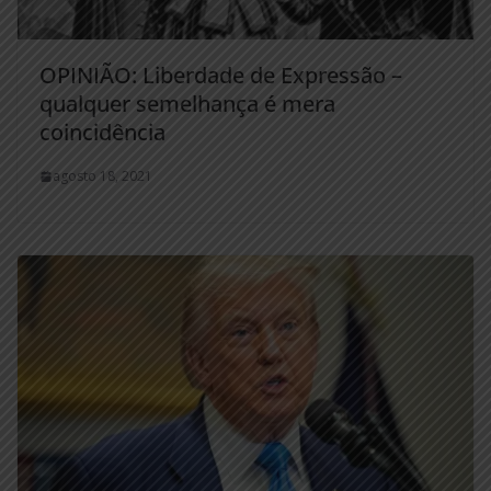
OPINIÃO: Liberdade de Expressão –
qualquer semelhança é mera
coincidência
agosto 18, 2021