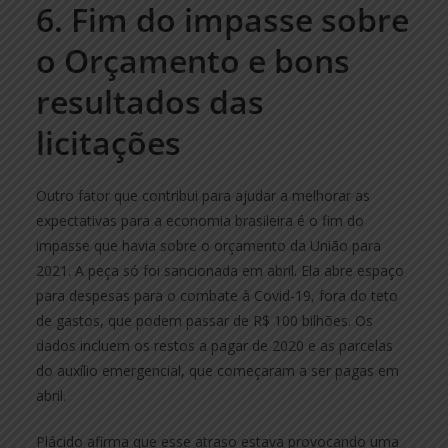
6. Fim do impasse sobre
o Orçamento e bons
resultados das
licitações
Outro fator que contribui para ajudar a melhorar as
expectativas para a economia brasileira é o fim do
impasse que havia sobre o orçamento da União para
2021. A peça só foi sancionada em abril. Ela abre espaço
para despesas para o combate à Covid-19, fora do teto
de gastos, que podem passar de R$ 100 bilhões. Os
dados incluem os restos a pagar de 2020 e as parcelas
do auxílio emergencial, que começaram a ser pagas em
abril.
Plácido afirma que esse atraso estava provocando uma