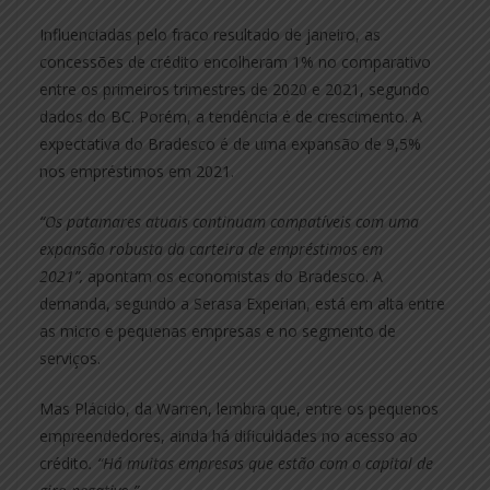
Influenciadas pelo fraco resultado de janeiro, as
concessões de crédito encolheram 1% no comparativo
entre os primeiros trimestres de 2020 e 2021, segundo
dados do BC. Porém, a tendência é de crescimento. A
expectativa do Bradesco é de uma expansão de 9,5%
nos empréstimos em 2021.
“Os patamares atuais continuam compatíveis com uma
expansão robusta da carteira de empréstimos em
2021”,
apontam os economistas do Bradesco. A
demanda, segundo a Serasa Experian, está em alta entre
as micro e pequenas empresas e no segmento de
serviços.
Mas Plácido, da Warren, lembra que, entre os pequenos
empreendedores, ainda há dificuldades no acesso ao
crédito
. “Há muitas empresas que estão com o capital de