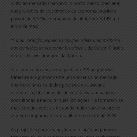
junto ao mercado financeiro: o ponto médio (mediana)
das previsões de crescimento da economia brasileira
passou de 3,04%, em meados de abril, para 3,14%, no
início de maio.
“É uma variação pequena, mas que reflete uma melhoria
nas condições da economia brasileira”
, diz Celson Plácido,
diretor de investimentos da Warren.
No começo do ano, uma queda do PIB no primeiro
trimestre era praticamente um consenso no mercado
financeiro. Mas os dados positivos de atividade
econômica publicados desde então levaram bancos e
consultorias a melhorar suas projeções – e tornaram-se
mais comuns apostas de queda muito suave ou até de
alta em comparação com o último trimestre de 2020.
As projeções para a variação em relação ao primeiro