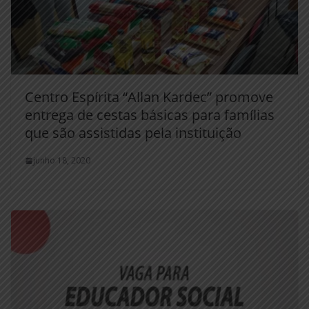
Centro Espírita “Allan Kardec” promove
entrega de cestas básicas para famílias
que são assistidas pela instituição
junho 18, 2020