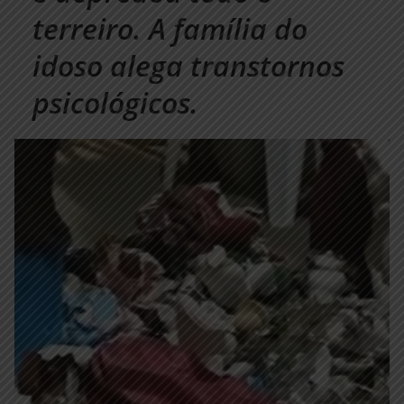
terreiro. A família do
idoso alega transtornos
psicológicos.