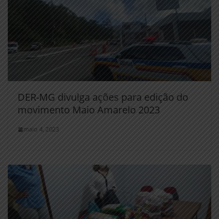
DER-MG divulga ações para edição do
movimento Maio Amarelo 2023
maio 4, 2023