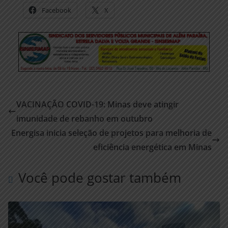
Facebook
X
VACINAÇÃO COVID-19: Minas deve atingir
imunidade de rebanho em outubro
Energisa inicia seleção de projetos para melhoria de
eficiência energética em Minas
Você pode gostar também