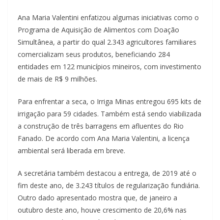
Ana Maria Valentini enfatizou algumas iniciativas como o
Programa de Aquisição de Alimentos com Doação
Simultânea, a partir do qual 2.343 agricultores familiares
comercializam seus produtos, beneficiando 284
entidades em 122 municípios mineiros, com investimento
de mais de R$ 9 milhões.
Para enfrentar a seca, o Irriga Minas entregou 695 kits de
irrigação para 59 cidades. Também está sendo viabilizada
a construção de três barragens em afluentes do Rio
Fanado. De acordo com Ana Maria Valentini, a licença
ambiental será liberada em breve.
A secretária também destacou a entrega, de 2019 até o
fim deste ano, de 3.243 títulos de regularização fundiária.
Outro dado apresentado mostra que, de janeiro a
outubro deste ano, houve crescimento de 20,6% nas