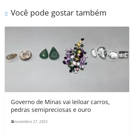
Você pode gostar também
Governo de Minas vai leiloar carros,
pedras semipreciosas e ouro
novembro 27, 2023