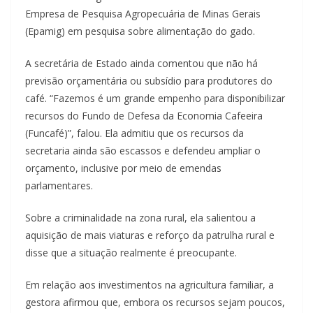
Empresa de Pesquisa Agropecuária de Minas Gerais
(Epamig) em pesquisa sobre alimentação do gado.
A secretária de Estado ainda comentou que não há
previsão orçamentária ou subsídio para produtores do
café. “Fazemos é um grande empenho para disponibilizar
recursos do Fundo de Defesa da Economia Cafeeira
(Funcafé)”, falou. Ela admitiu que os recursos da
secretaria ainda são escassos e defendeu ampliar o
orçamento, inclusive por meio de emendas
parlamentares.
Sobre a criminalidade na zona rural, ela salientou a
aquisição de mais viaturas e reforço da patrulha rural e
disse que a situação realmente é preocupante.
Em relação aos investimentos na agricultura familiar, a
gestora afirmou que, embora os recursos sejam poucos,