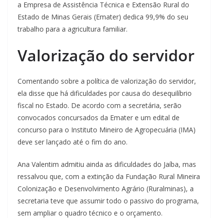
a Empresa de Assistência Técnica e Extensão Rural do
Estado de Minas Gerais (Emater) dedica 99,9% do seu
trabalho para a agricultura familiar.
Valorização do servidor
Comentando sobre a política de valorização do servidor,
ela disse que há dificuldades por causa do desequilíbrio
fiscal no Estado. De acordo com a secretária, serão
convocados concursados da Emater e um edital de
concurso para o Instituto Mineiro de Agropecuária (IMA)
deve ser lançado até o fim do ano.
Ana Valentim admitiu ainda as dificuldades do Jaíba, mas
ressalvou que, com a extinção da Fundação Rural Mineira
Colonização e Desenvolvimento Agrário (Ruralminas), a
secretaria teve que assumir todo o passivo do programa,
sem ampliar o quadro técnico e o orçamento.