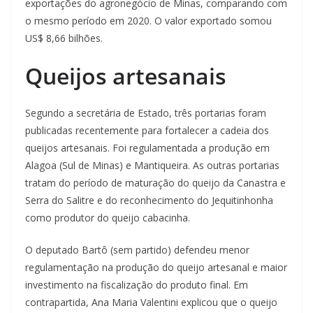
exportações do agronegócio de Minas, comparando com
o mesmo período em 2020. O valor exportado somou
US$ 8,66 bilhões.
Queijos artesanais
Segundo a secretária de Estado, três portarias foram
publicadas recentemente para fortalecer a cadeia dos
queijos artesanais. Foi regulamentada a produção em
Alagoa (Sul de Minas) e Mantiqueira. As outras portarias
tratam do período de maturação do queijo da Canastra e
Serra do Salitre e do reconhecimento do Jequitinhonha
como produtor do queijo cabacinha.
O deputado Bartô (sem partido) defendeu menor
regulamentação na produção do queijo artesanal e maior
investimento na fiscalização do produto final. Em
contrapartida, Ana Maria Valentini explicou que o queijo