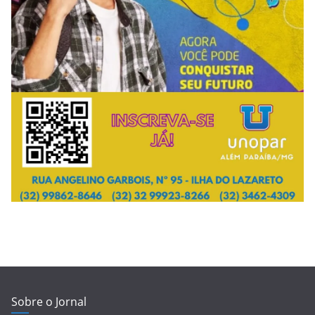
Sobre o Jornal