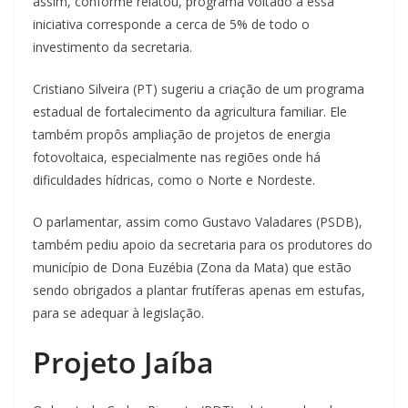
assim, conforme relatou, programa voltado a essa
iniciativa corresponde a cerca de 5% de todo o
investimento da secretaria.
Cristiano Silveira (PT) sugeriu a criação de um programa
estadual de fortalecimento da agricultura familiar. Ele
também propôs ampliação de projetos de energia
fotovoltaica, especialmente nas regiões onde há
dificuldades hídricas, como o Norte e Nordeste.
O parlamentar, assim como Gustavo Valadares (PSDB),
também pediu apoio da secretaria para os produtores do
município de Dona Euzébia (Zona da Mata) que estão
sendo obrigados a plantar frutíferas apenas em estufas,
para se adequar à legislação.
Projeto Jaíba