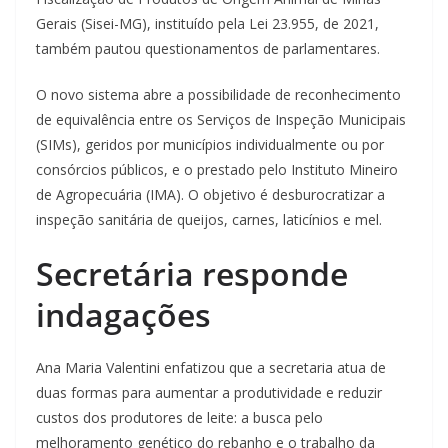
Gerais (Sisei-MG), instituído pela Lei 23.955, de 2021,
também pautou questionamentos de parlamentares.
O novo sistema abre a possibilidade de reconhecimento
de equivalência entre os Serviços de Inspeção Municipais
(SIMs), geridos por municípios individualmente ou por
consórcios públicos, e o prestado pelo Instituto Mineiro
de Agropecuária (IMA). O objetivo é desburocratizar a
inspeção sanitária de queijos, carnes, laticínios e mel.
Secretária responde
indagações
Ana Maria Valentini enfatizou que a secretaria atua de
duas formas para aumentar a produtividade e reduzir
custos dos produtores de leite: a busca pelo
melhoramento genético do rebanho e o trabalho da