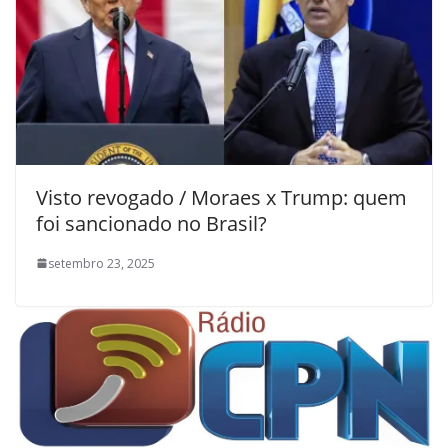
Visto revogado / Moraes x Trump: quem
foi sancionado no Brasil?
setembro 23, 2025