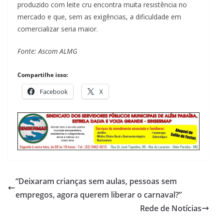
produzido com leite cru encontra muita resistência no
mercado e que, sem as exigências, a dificuldade em
comercializar seria maior.
Fonte: Ascom ALMG
Compartilhe isso:
Facebook
X
“Deixaram crianças sem aulas, pessoas sem
empregos, agora querem liberar o carnaval?”
Rede de Notícias