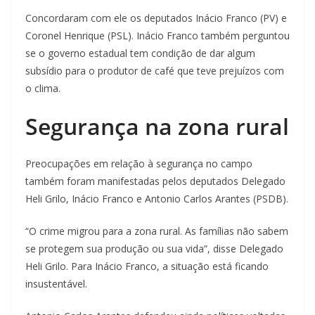
Concordaram com ele os deputados Inácio Franco (PV) e
Coronel Henrique (PSL). Inácio Franco também perguntou
se o governo estadual tem condição de dar algum
subsídio para o produtor de café que teve prejuízos com
o clima.
Segurança na zona rural
Preocupações em relação à segurança no campo
também foram manifestadas pelos deputados Delegado
Heli Grilo, Inácio Franco e Antonio Carlos Arantes (PSDB).
“O crime migrou para a zona rural. As famílias não sabem
se protegem sua produção ou sua vida”, disse Delegado
Heli Grilo. Para Inácio Franco, a situação está ficando
insustentável.