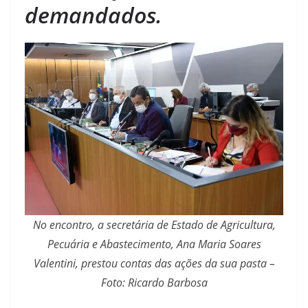
demandados.
No encontro, a secretária de Estado de Agricultura,
Pecuária e Abastecimento, Ana Maria Soares
Valentini, prestou contas das ações da sua pasta –
Foto: Ricardo Barbosa