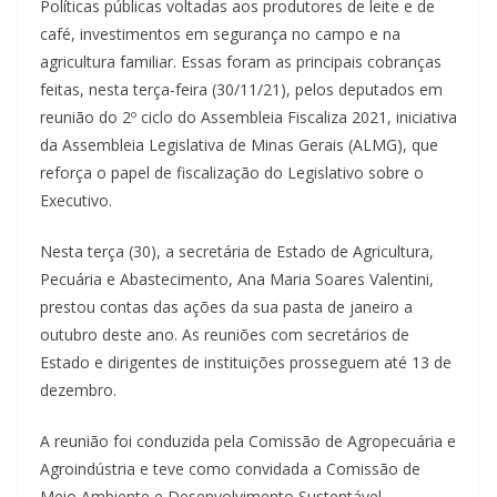
Políticas públicas voltadas aos produtores de leite e de
café, investimentos em segurança no campo e na
agricultura familiar. Essas foram as principais cobranças
feitas, nesta terça-feira (30/11/21), pelos deputados em
reunião do 2º ciclo do Assembleia Fiscaliza 2021, iniciativa
da Assembleia Legislativa de Minas Gerais (ALMG), que
reforça o papel de fiscalização do Legislativo sobre o
Executivo.
Nesta terça (30), a secretária de Estado de Agricultura,
Pecuária e Abastecimento, Ana Maria Soares Valentini,
prestou contas das ações da sua pasta de janeiro a
outubro deste ano. As reuniões com secretários de
Estado e dirigentes de instituições prosseguem até 13 de
dezembro.
A reunião foi conduzida pela Comissão de Agropecuária e
Agroindústria e teve como convidada a Comissão de
Meio Ambiente e Desenvolvimento Sustentável.