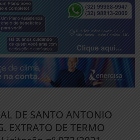
PAL DE SANTO ANTONIO
. EXTRATO DE TERMO