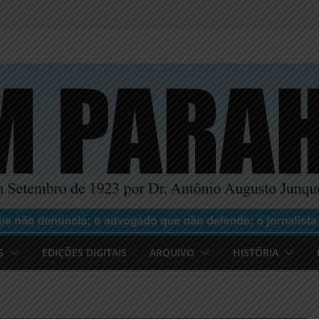
S
EDIÇÕES DIGITAIS
ARQUIVO
HISTÓRIA