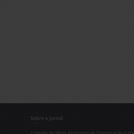
Sobre o Jornal
Conexão de Minas Assessoria de Comunicação e Im