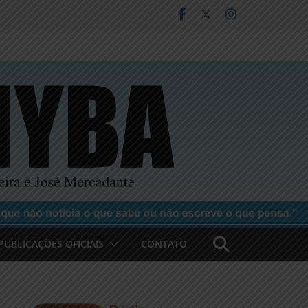
PUBLICAÇÕES OFICIAIS
CONTATO