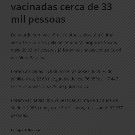
vacinadas cerca de 33
mil pessoas
De acordo com vacinômetro atualizado até a última
sexta-feira, dia 18, pela Secretaria Municipal de Saúde,
mais de 33 mil pessoas já foram vacinadas contra Covid
em Além Paraíba.
Foram aplicadas 25.988 primeiras doses, 83,96% do
público alvo, 23.631 segundas doses, 76,35%; e 17.447
terceiras doses, 56,37% do público alvo.
Foram vacinadas 30.951 pessoas acima de 12 anos de
idade e 2.986 crianças de 5 a 11 anos, totalizando 33.937
pessoas.
Compartilhe isso: