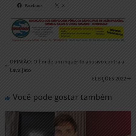
Facebook
X
OPINIÃO: O fim de um inquérito abusivo contra a
Lava Jato
ELEIÇÕES 2022
Você pode gostar também