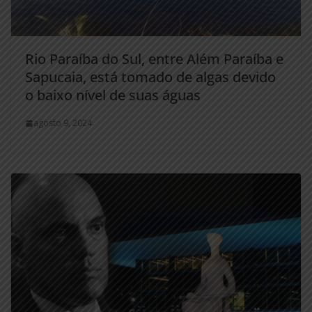
Rio Paraíba do Sul, entre Além Paraíba e
Sapucaia, está tomado de algas devido
o baixo nível de suas águas
agosto 9, 2024