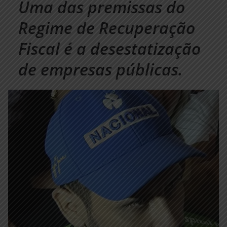
Uma das premissas do
Regime de Recuperação
Fiscal é a desestatização
de empresas públicas.