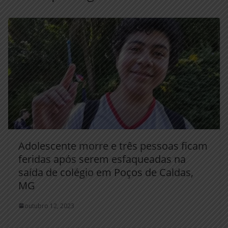
Adolescente morre e três pessoas ficam
feridas após serem esfaqueadas na
saída de colégio em Poços de Caldas,
MG
outubro 12, 2023