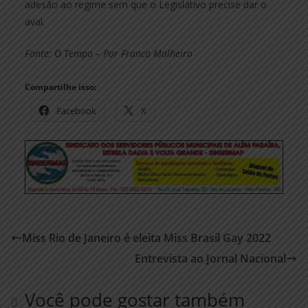
adesão ao regime sem que o Legislativo precise dar o
aval.
Fonte: O Tempo – Por Franco Malheiro
Compartilhe isso:
Facebook
X
Miss Rio de Janeiro é eleita Miss Brasil Gay 2022
Entrevista ao Jornal Nacional
Você pode gostar também