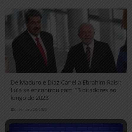
De Maduro e Díaz-Canel a Ebrahim Raisi:
Lula se encontrou com 13 ditadores ao
longo de 2023
dezembro 28, 2023