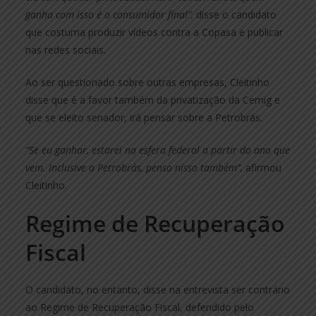
ganha com isso é o consumidor final”,
disse o candidato
que costuma produzir vídeos contra a Copasa e publicar
nas redes sociais.
Ao ser questionado sobre outras empresas, Cleitinho
disse que é a favor também da privatização da Cemig e
que se eleito senador, irá pensar sobre a Petrobrás.
“Se eu ganhar, estarei na esfera federal a partir do ano que
vem. Inclusive a Petrobrás, penso nisso também”,
afirmou
Cleitinho.
Regime de Recuperação
Fiscal
O candidato, no entanto, disse na entrevista ser contrário
ao Regime de Recuperação Fiscal, defendido pelo