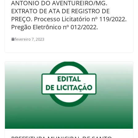
ANTONIO DO AVENTUREIRO/MG.
EXTRATO DE ATA DE REGISTRO DE
PREÇO. Processo Licitatório nº 119/2022.
Pregão Eletrônico nº 012/2022.
fevereiro 7, 2023