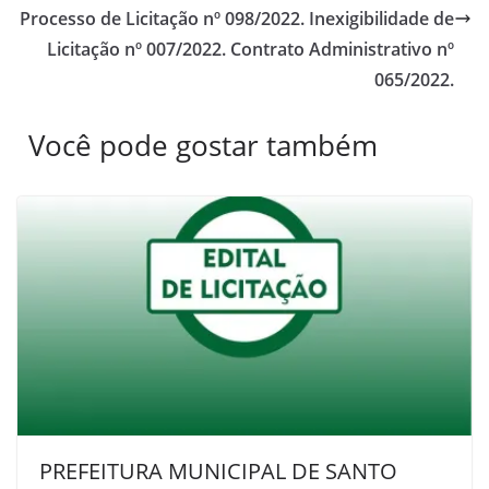
Processo de Licitação nº 098/2022. Inexigibilidade de
Licitação nº 007/2022. Contrato Administrativo nº
065/2022.
Você pode gostar também
PREFEITURA MUNICIPAL DE SANTO