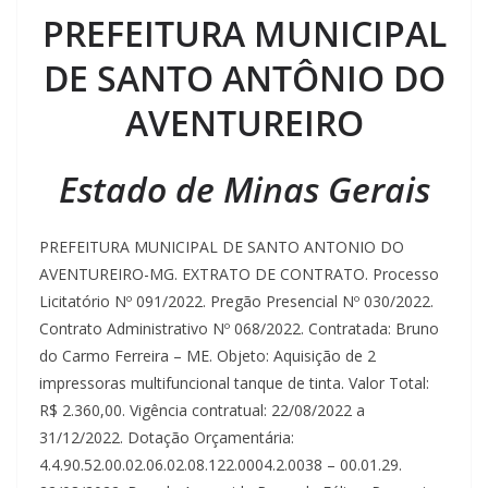
PREFEITURA MUNICIPAL
DE SANTO ANTÔNIO DO
AVENTUREIRO
Estado de Minas Gerais
PREFEITURA MUNICIPAL DE SANTO ANTONIO DO
AVENTUREIRO-MG. EXTRATO DE CONTRATO. Processo
Licitatório Nº 091/2022. Pregão Presencial Nº 030/2022.
Contrato Administrativo Nº 068/2022. Contratada: Bruno
do Carmo Ferreira – ME. Objeto: Aquisição de 2
impressoras multifuncional tanque de tinta. Valor Total:
R$ 2.360,00. Vigência contratual: 22/08/2022 a
31/12/2022. Dotação Orçamentária:
4.4.90.52.00.02.06.02.08.122.0004.2.0038 – 00.01.29.