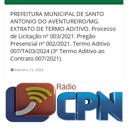
PREFEITURA MUNICIPAL DE SANTO
ANTONIO DO AVENTUREIRO/MG.
EXTRATO DE TERMO ADITIVO. Processo
de Licitação nº 003/2021. Pregão
Presencial nº 002/2021. Termo Aditivo
007/TA03/2024 (3º Termo Aditivo ao
Contrato 007/2021).
fevereiro 15, 2024