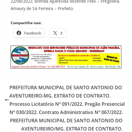
22/08/2022. Brenda Aparecida Rezende Félix – Pregoeira.
Amaury de Sá Ferreira – Prefeito.
Compartilhe isso:
Facebook
X
PREFEITURA MUNICIPAL DE SANTO ANTONIO DO
AVENTUREIRO-MG. EXTRATO DE CONTRATO.
Processo Licitatório Nº 091/2022. Pregão Presencial
Nº 030/2022. Contrato Administrativo Nº 067/2022.
PREFEITURA MUNICIPAL DE SANTO ANTONIO DO
AVENTUREIRO/MG. EXTRATO DE CONTRATO.