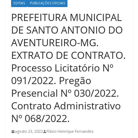
EDITAIS
PUBLICAÇÕES OFICIAIS
PREFEITURA MUNICIPAL
DE SANTO ANTONIO DO
AVENTUREIRO-MG.
EXTRATO DE CONTRATO.
Processo Licitatório Nº
091/2022. Pregão
Presencial Nº 030/2022.
Contrato Administrativo
Nº 068/2022.
agosto 23, 2022
Flávio Henrique Fernandes