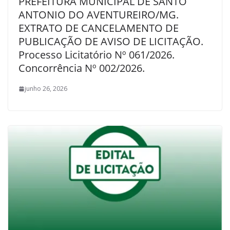
PREFEITURA MUNICIPAL DE SANTO
ANTONIO DO AVENTUREIRO/MG.
EXTRATO DE CANCELAMENTO DE
PUBLICAÇÃO DE AVISO DE LICITAÇÃO.
Processo Licitatório Nº 061/2026.
Concorrência Nº 002/2026.
junho 26, 2026