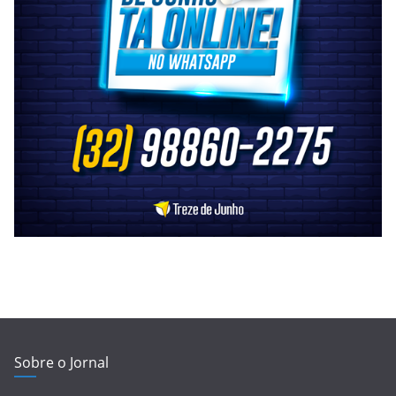
Sobre o Jornal