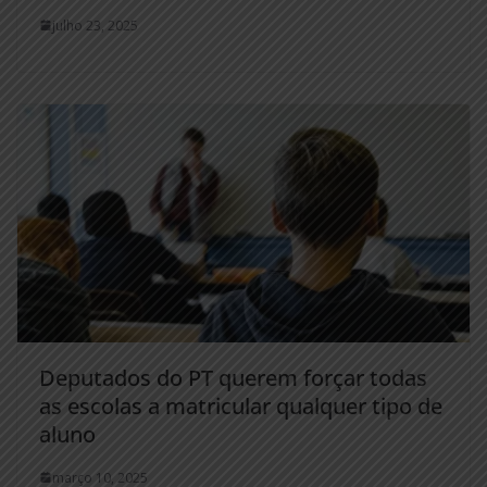
julho 23, 2025
Deputados do PT querem forçar todas
as escolas a matricular qualquer tipo de
aluno
março 10, 2025