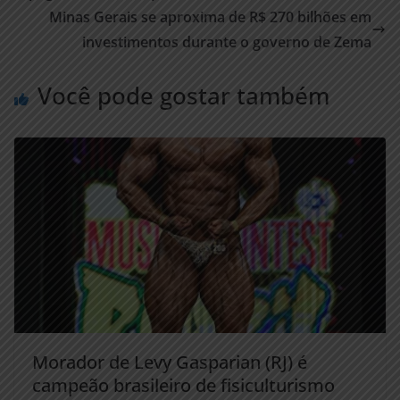
Minas Gerais se aproxima de R$ 270 bilhões em
investimentos durante o governo de Zema
Você pode gostar também
Morador de Levy Gasparian (RJ) é
campeão brasileiro de fisiculturismo