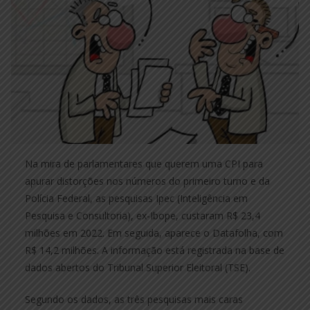
Na mira de parlamentares que querem uma CPI para
apurar distorções nos números do primeiro turno e da
Polícia Federal, as pesquisas Ipec (Inteligência em
Pesquisa e Consultoria), ex-Ibope, custaram R$ 23,4
milhões em 2022. Em seguida, aparece o Datafolha, com
R$ 14,2 milhões. A informação está registrada na base de
dados abertos do Tribunal Superior Eleitoral (TSE).
Segundo os dados, as três pesquisas mais caras