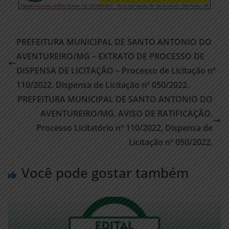
PREFEITURA MUNICIPAL DE SANTO ANTONIO DO
AVENTUREIRO/MG – EXTRATO DE PROCESSO DE
DISPENSA DE LICITAÇÃO – Processo de Licitação nº
110/2022. Dispensa de Licitação nº 050/2022.
PREFEITURA MUNICIPAL DE SANTO ANTONIO DO
AVENTUREIRO/MG. AVISO DE RATIFICAÇÃO.
Processo Licitatório nº 110/2022, Dispensa de
Licitação nº 050/2022.
Você pode gostar também