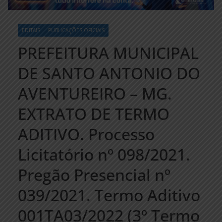
EDITAIS
PUBLICAÇÕES OFICIAIS
PREFEITURA MUNICIPAL
DE SANTO ANTONIO DO
AVENTUREIRO – MG.
EXTRATO DE TERMO
ADITIVO. Processo
Licitatório nº 098/2021.
Pregão Presencial nº
039/2021. Termo Aditivo
001TA03/2022 (3º Termo