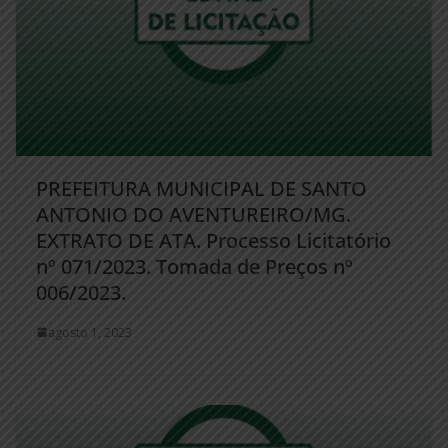
PREFEITURA MUNICIPAL DE SANTO
ANTONIO DO AVENTUREIRO/MG.
EXTRATO DE ATA. Processo Licitatório
nº 071/2023. Tomada de Preços nº
006/2023.
agosto 1, 2023