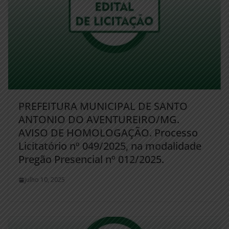
PREFEITURA MUNICIPAL DE SANTO
ANTONIO DO AVENTUREIRO/MG.
AVISO DE HOMOLOGAÇÃO. Processo
Licitatório nº 049/2025, na modalidade
Pregão Presencial nº 012/2025.
julho 10, 2025