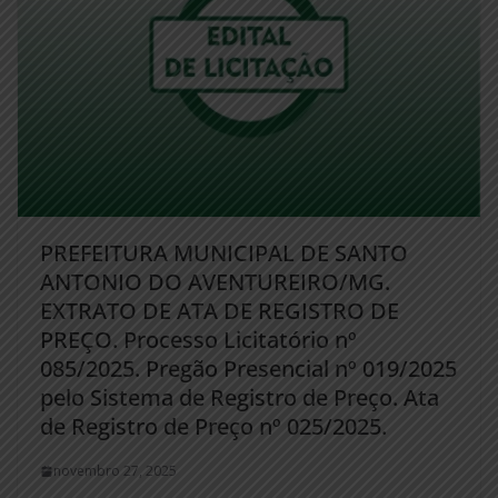
PREFEITURA MUNICIPAL DE SANTO
ANTONIO DO AVENTUREIRO/MG.
EXTRATO DE ATA DE REGISTRO DE
PREÇO. Processo Licitatório nº
085/2025. Pregão Presencial nº 019/2025
pelo Sistema de Registro de Preço. Ata
de Registro de Preço nº 025/2025.
novembro 27, 2025