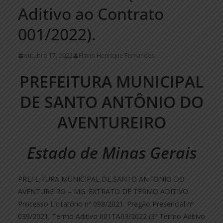
Aditivo ao Contrato
001/2022).
outubro 17, 2022
Flávio Henrique Fernandes
PREFEITURA MUNICIPAL
DE SANTO ANTÔNIO DO
AVENTUREIRO
Estado de Minas Gerais
PREFEITURA MUNICIPAL DE SANTO ANTONIO DO
AVENTUREIRO – MG. EXTRATO DE TERMO ADITIVO.
Processo Licitatório nº 098/2021. Pregão Presencial nº
039/2021. Termo Aditivo 001TA03/2022 (3º Termo Aditivo