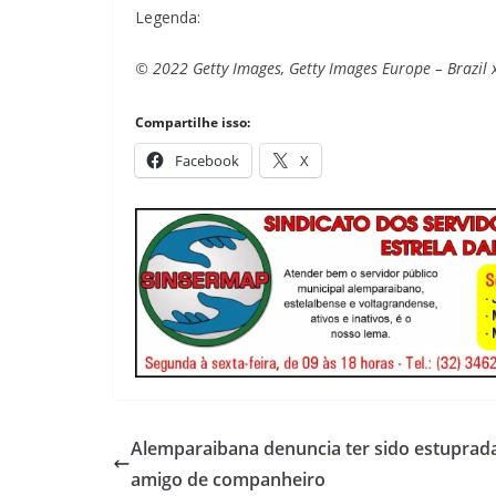
Legenda:
© 2022 Getty Images, Getty Images Europe – Brazil
Compartilhe isso:
Facebook
X
Alemparaibana denuncia ter sido estuprad
amigo de companheiro