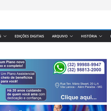
S
EDIÇÕES DIGITAIS
ARQUIVO
HISTÓRIA