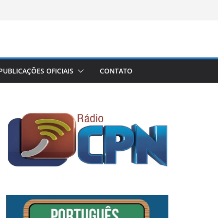
PUBLICAÇÕES OFICIAIS
CONTATO