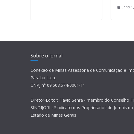
junho 1
Sobre o Jornal
Conexão de Minas Assessoria de Comunicação e Im
Paraíba Ltda.
CNPJ n° 09.608.574/0001-11
Diretor-Editor: Flávio Senra - membro do Conselho Fi
SINDIJORI - Sindicato dos Proprietários de Jornais do 
Estado de Minas Gerais