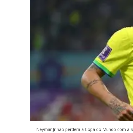
Neymar Jr não perderá a Copa do Mundo com a Sele