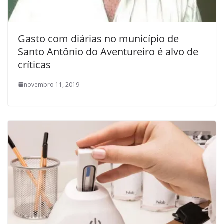
Gasto com diárias no município de
Santo Antônio do Aventureiro é alvo de
críticas
novembro 11, 2019