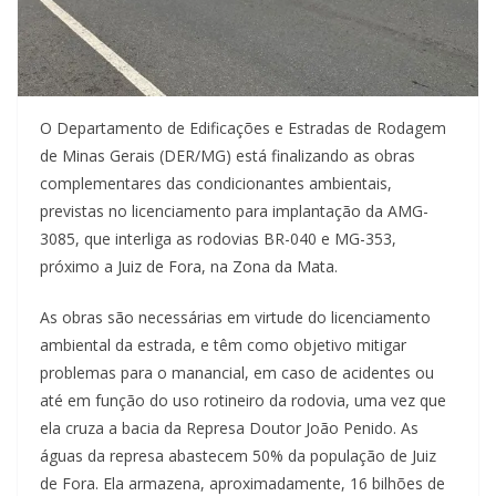
O Departamento de Edificações e Estradas de Rodagem
de Minas Gerais (DER/MG) está finalizando as obras
complementares das condicionantes ambientais,
previstas no licenciamento para implantação da AMG-
3085, que interliga as rodovias BR-040 e MG-353,
próximo a Juiz de Fora, na Zona da Mata.
As obras são necessárias em virtude do licenciamento
ambiental da estrada, e têm como objetivo mitigar
problemas para o manancial, em caso de acidentes ou
até em função do uso rotineiro da rodovia, uma vez que
ela cruza a bacia da Represa Doutor João Penido. As
águas da represa abastecem 50% da população de Juiz
de Fora. Ela armazena, aproximadamente, 16 bilhões de