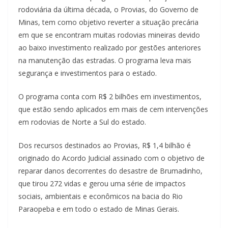
rodoviária da última década, o Provias, do Governo de
Minas, tem como objetivo reverter a situação precária
em que se encontram muitas rodovias mineiras devido
ao baixo investimento realizado por gestões anteriores
na manutenção das estradas. O programa leva mais
segurança e investimentos para o estado.
O programa conta com R$ 2 bilhões em investimentos,
que estão sendo aplicados em mais de cem intervenções
em rodovias de Norte a Sul do estado.
Dos recursos destinados ao Provias, R$ 1,4 bilhão é
originado do Acordo Judicial assinado com o objetivo de
reparar danos decorrentes do desastre de Brumadinho,
que tirou 272 vidas e gerou uma série de impactos
sociais, ambientais e econômicos na bacia do Rio
Paraopeba e em todo o estado de Minas Gerais.