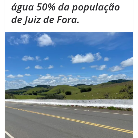
água 50% da população
de Juiz de Fora.