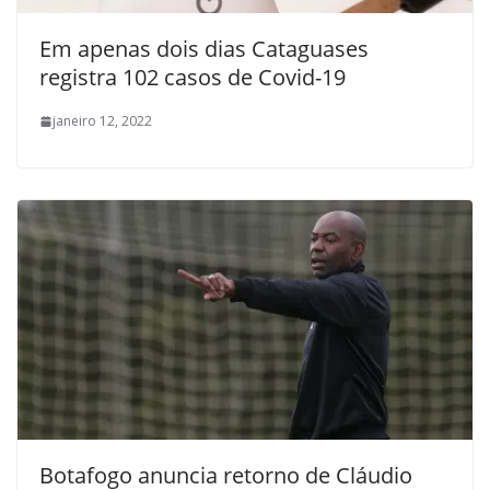
Em apenas dois dias Cataguases
registra 102 casos de Covid-19
janeiro 12, 2022
Botafogo anuncia retorno de Cláudio