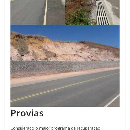
Provias
Considerado o maior programa de recuperação