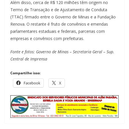
Além disso, cerca de R$ 120 milhões têm origem no
Termo de Transação e de Ajustamento de Conduta
(TTAC) firmado entre o Governo de Minas e a Fundação
Renova. O restante é fruto de convênios e emendas
parlamentares estaduais e federais, parcerias com
empresas e convênios com prefeituras.
Fonte e fotos: Governo de Minas – Secretaria Geral – Sup.
Central de Imprensa
Compartilhe isso:
Facebook
X