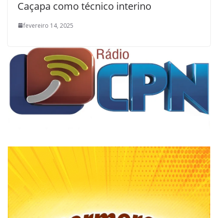
Caçapa como técnico interino
fevereiro 14, 2025