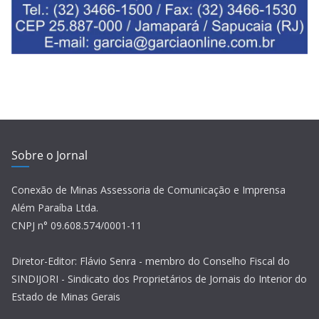
Sobre o Jornal
Conexão de Minas Assessoria de Comunicação e Imprensa
Além Paraíba Ltda.
CNPJ n° 09.608.574/0001-11
Diretor-Editor: Flávio Senra - membro do Conselho Fiscal do
SINDIJORI - Sindicato dos Proprietários de Jornais do Interior do
Estado de Minas Gerais