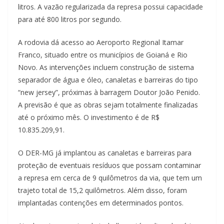
litros. A vazão regularizada da represa possui capacidade
para até 800 litros por segundo.
A rodovia dá acesso ao Aeroporto Regional Itamar
Franco, situado entre os municípios de Goianá e Rio
Novo. As intervenções incluem construção de sistema
separador de água e óleo, canaletas e barreiras do tipo
“new jersey”, próximas à barragem Doutor João Penido.
A previsão é que as obras sejam totalmente finalizadas
até o próximo mês. O investimento é de R$
10.835.209,91.
O DER-MG já implantou as canaletas e barreiras para
proteção de eventuais resíduos que possam contaminar
a represa em cerca de 9 quilômetros da via, que tem um
trajeto total de 15,2 quilômetros. Além disso, foram
implantadas contenções em determinados pontos.