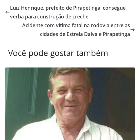
Luiz Henrique, prefeito de Pirapetinga, consegue
verba para construção de creche
Acidente com vítima fatal na rodovia entre as
cidades de Estrela Dalva e Pirapetinga
Você pode gostar também