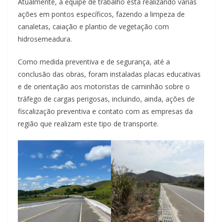
Atualmente, a equipe de trabalho está realizando várias
ações em pontos específicos, fazendo a limpeza de
canaletas, caiação e plantio de vegetação com
hidrosemeadura.
Como medida preventiva e de segurança, até a
conclusão das obras, foram instaladas placas educativas
e de orientação aos motoristas de caminhão sobre o
tráfego de cargas perigosas, incluindo, ainda, ações de
fiscalização preventiva e contato com as empresas da
região que realizam este tipo de transporte.