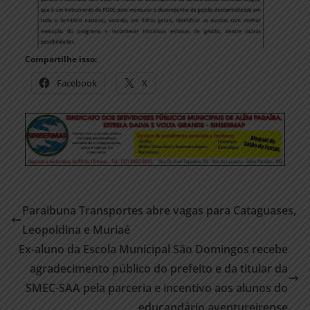
Compartilhe isso:
Facebook
X
Paraibuna Transportes abre vagas para Cataguases,
Leopoldina e Muriaé
Ex-aluno da Escola Municipal São Domingos recebe
agradecimento público do prefeito e da titular da
SMEC-SAA pela parceria e incentivo aos alunos do
educandário aventureirense