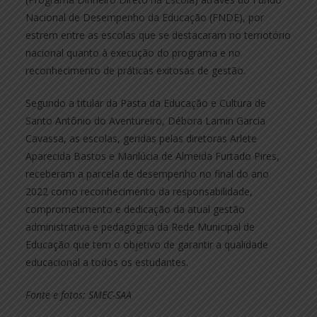
Nacional de Desempenho da Educação (FNDE), por
estrem entre as escolas que se destacaram no terriotório
nacional quanto à execução do programa e no
reconhecimento de práticas exitosas de gestão.
Segundo a titular da Pasta da Educação e Cultura de
Santo Antônio do Aventureiro, Débora Lamin Garcia
Cavassa, as escolas, geridas pelas diretoras Arlete
Aparecida Bastos e Marilúcia de Almeida Furtado Pires,
receberam a parcela de desempenho no final do ano
2022 como reconhecimento da responsabilidade,
comprometimento e dedicação da atual gestão
administrativa e pedagógica da Rede Municipal de
Educação que tem o objetivo de garantir a qualidade
educacional a todos os estudantes.
Fonte e fotos: SMEC-SAA