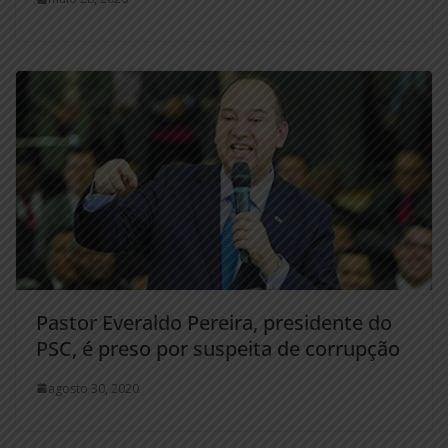
Pastor Everaldo Pereira, presidente do
PSC, é preso por suspeita de corrupção
agosto 30, 2020