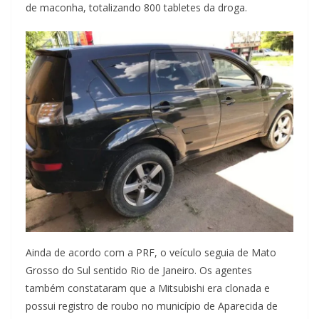
de maconha, totalizando 800 tabletes da droga.
Ainda de acordo com a PRF, o veículo seguia de Mato
Grosso do Sul sentido Rio de Janeiro. Os agentes
também constataram que a Mitsubishi era clonada e
possui registro de roubo no município de Aparecida de