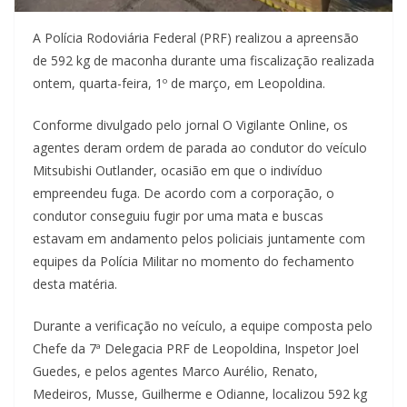
A Polícia Rodoviária Federal (PRF) realizou a apreensão
de 592 kg de maconha durante uma fiscalização realizada
ontem, quarta-feira, 1º de março, em Leopoldina.
Conforme divulgado pelo jornal O Vigilante Online, os
agentes deram ordem de parada ao condutor do veículo
Mitsubishi Outlander, ocasião em que o indivíduo
empreendeu fuga. De acordo com a corporação, o
condutor conseguiu fugir por uma mata e buscas
estavam em andamento pelos policiais juntamente com
equipes da Polícia Militar no momento do fechamento
desta matéria.
Durante a verificação no veículo, a equipe composta pelo
Chefe da 7ª Delegacia PRF de Leopoldina, Inspetor Joel
Guedes, e pelos agentes Marco Aurélio, Renato,
Medeiros, Musse, Guilherme e Odianne, localizou 592 kg