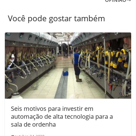
Você pode gostar também
Seis motivos para investir em
automação de alta tecnologia para a
sala de ordenha