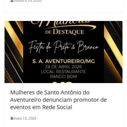
outubro 24, 2020
Mulheres de Santo Antônio do
Aventureiro denunciam promotor de
eventos em Rede Social
maio 10, 2026