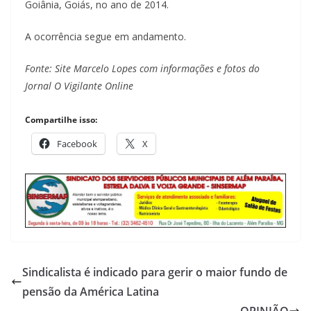
Goiânia, Goiás, no ano de 2014.
A ocorrência segue em andamento.
Fonte: Site Marcelo Lopes com informações e fotos do
Jornal O Vigilante Online
Compartilhe isso:
Facebook
X
Sindicalista é indicado para gerir o maior fundo de
pensão da América Latina
OPINIÃO