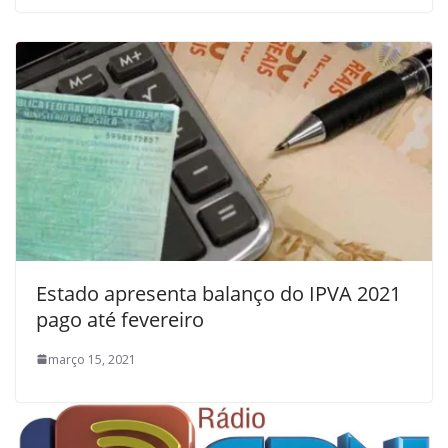
Estado apresenta balanço do IPVA 2021
pago até fevereiro
março 15, 2021