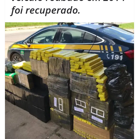
foi recuperado.