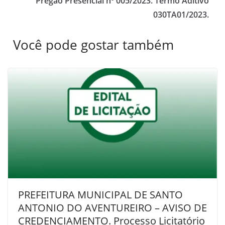
Pregão Presencial nº 005/2023. Termo Aditivo
030TA01/2023.
Você pode gostar também
PREFEITURA MUNICIPAL DE SANTO
ANTONIO DO AVENTUREIRO – AVISO DE
CREDENCIAMENTO. Processo Licitatório