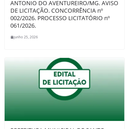
ANTONIO DO AVENTUREIRO/MG. AVISO
DE LICITAÇÃO. CONCORRÊNCIA nº
002/2026. PROCESSO LICITATÓRIO nº
061/2026.
junho 25, 2026