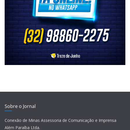
Sobre o Jornal
Conexão de Minas Assessoria de Comunicação e Imprensa
Além Paraíba Ltda.