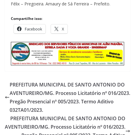
Félix – Pregoeira. Amaury de Sá Ferreira – Prefeito.
Compartilhe isso:
Facebook
X
PREFEITURA MUNICIPAL DE SANTO ANTONIO DO
AVENTUREIRO/MG. Processo Licitatório nº 016/2023.
Pregão Presencial nº 005/2023. Termo Aditivo
032TA01/2023.
PREFEITURA MUNICIPAL DE SANTO ANTONIO DO
AVENTUREIRO/MG. Processo Licitatório nº 016/2023.