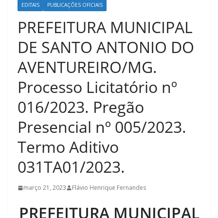
EDITAIS
PUBLICAÇÕES OFICIAIS
PREFEITURA MUNICIPAL
DE SANTO ANTONIO DO
AVENTUREIRO/MG.
Processo Licitatório nº
016/2023. Pregão
Presencial nº 005/2023.
Termo Aditivo
031TA01/2023.
março 21, 2023
Flávio Henrique Fernandes
PREFEITURA MUNICIPAL