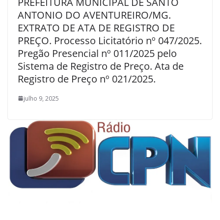
PREFEITURA MUNICIPAL DE SANTO
ANTONIO DO AVENTUREIRO/MG.
EXTRATO DE ATA DE REGISTRO DE
PREÇO. Processo Licitatório nº 047/2025.
Pregão Presencial nº 011/2025 pelo
Sistema de Registro de Preço. Ata de
Registro de Preço nº 021/2025.
julho 9, 2025