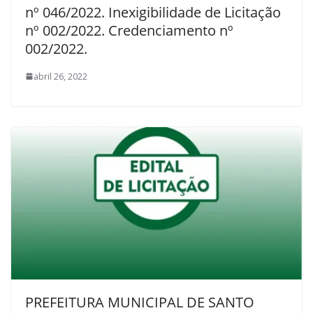
nº 046/2022. Inexigibilidade de Licitação
nº 002/2022. Credenciamento nº
002/2022.
abril 26, 2022
PREFEITURA MUNICIPAL DE SANTO