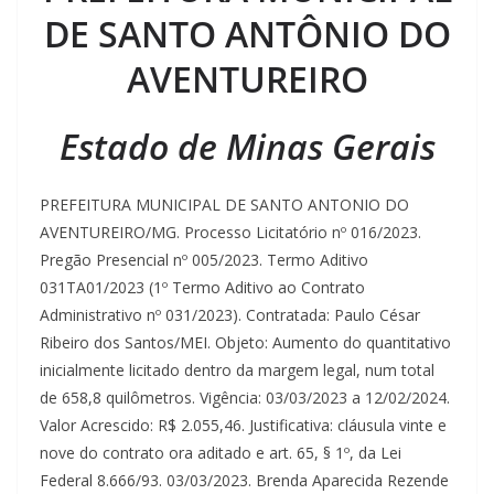
DE SANTO ANTÔNIO DO
AVENTUREIRO
Estado de Minas Gerais
PREFEITURA MUNICIPAL DE SANTO ANTONIO DO
AVENTUREIRO/MG. Processo Licitatório nº 016/2023.
Pregão Presencial nº 005/2023. Termo Aditivo
031TA01/2023 (1º Termo Aditivo ao Contrato
Administrativo nº 031/2023). Contratada: Paulo César
Ribeiro dos Santos/MEI. Objeto: Aumento do quantitativo
inicialmente licitado dentro da margem legal, num total
de 658,8 quilômetros. Vigência: 03/03/2023 a 12/02/2024.
Valor Acrescido: R$ 2.055,46. Justificativa: cláusula vinte e
nove do contrato ora aditado e art. 65, § 1º, da Lei
Federal 8.666/93. 03/03/2023. Brenda Aparecida Rezende