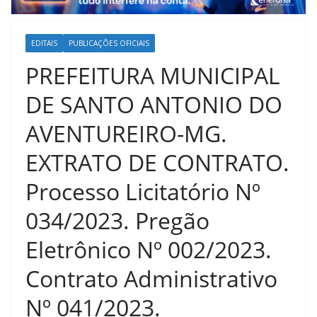
EDITAIS
PUBLICAÇÕES OFICIAIS
PREFEITURA MUNICIPAL
DE SANTO ANTONIO DO
AVENTUREIRO-MG.
EXTRATO DE CONTRATO.
Processo Licitatório Nº
034/2023. Pregão
Eletrônico Nº 002/2023.
Contrato Administrativo
Nº 041/2023.