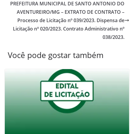
PREFEITURA MUNICIPAL DE SANTO ANTONIO DO
AVENTUREIRO/MG – EXTRATO DE CONTRATO –
Processo de Licitação nº 039/2023. Dispensa de
Licitação nº 020/2023. Contrato Administrativo nº
038/2023.
Você pode gostar também