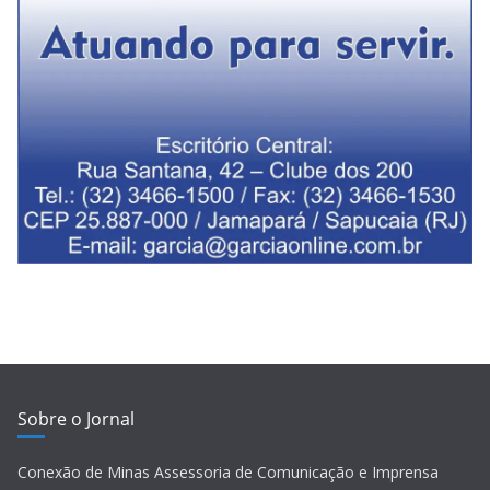
Sobre o Jornal
Conexão de Minas Assessoria de Comunicação e Imprensa