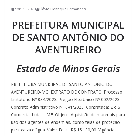
abril 5, 2023
Flávio Henrique Fernandes
PREFEITURA MUNICIPAL
DE SANTO ANTÔNIO DO
AVENTUREIRO
Estado de Minas Gerais
PREFEITURA MUNICIPAL DE SANTO ANTONIO DO
AVENTUREIRO-MG. EXTRATO DE CONTRATO. Processo
Licitatório Nº 034/2023. Pregão Eletrônico Nº 002/2023.
Contrato Administrativo Nº 041/2023. Contratada: Z e S
Comercial Ltda. – ME. Objeto: Aquisição de materiais para
uso dos agentes de endemias, como telas de proteção
para caixa d’água. Valor Total: R$ 15.180,00. Vigência