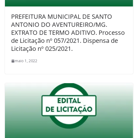
PREFEITURA MUNICIPAL DE SANTO
ANTONIO DO AVENTUREIRO/MG.
EXTRATO DE TERMO ADITIVO. Processo
de Licitação nº 057/2021. Dispensa de
Licitação nº 025/2021.
maio 1, 2022