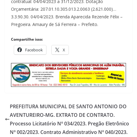
contratual: 04/04/2023 a 31/12/2023. Dotação
Orçamentária: 207.01.10.305.013.2.0063 (2.621.000)…
3.3.90.30. 04/04/2023. Brenda Aparecida Rezende Félix –
Pregoeira. Amaury de Sá Ferreira – Prefeito.
Compartilhe isso:
Facebook
X
PREFEITURA MUNICIPAL DE SANTO ANTONIO DO
AVENTUREIRO-MG. EXTRATO DE CONTRATO.
Processo Licitatório Nº 034/2023. Pregão Eletrônico
Nº 002/2023. Contrato Administrativo Nº 040/2023.