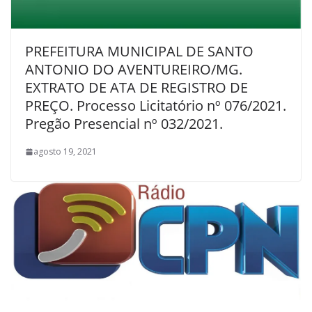
PREFEITURA MUNICIPAL DE SANTO
ANTONIO DO AVENTUREIRO/MG.
EXTRATO DE ATA DE REGISTRO DE
PREÇO. Processo Licitatório nº 076/2021.
Pregão Presencial nº 032/2021.
agosto 19, 2021