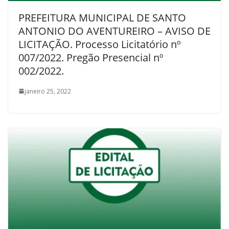
PREFEITURA MUNICIPAL DE SANTO
ANTONIO DO AVENTUREIRO – AVISO DE
LICITAÇÃO. Processo Licitatório nº
007/2022. Pregão Presencial nº
002/2022.
janeiro 25, 2022