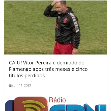
CAIU! Vítor Pereira é demitido do
Flamengo após três meses e cinco
títulos perdidos
abril 11, 2023