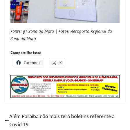
Fonte: g1 Zona da Mata | Fotos: Aeroporto Regional da
Zona da Mata
Compartilhe isso:
Facebook
X
Além Paraíba não mais terá boletins referente a
Covid-19