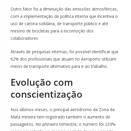
Outro fator foi a diminuição das emissões atmosféricas,
com a implementação de política interna que incentiva o
uso de carona solidária, de transporte público e até
mesmo de bicicletas para a locomoção dos
colaboradores.
Através de pesquisas internas, foi possível identificar que
62% dos profissionais que atuam no Aeroporto utilizam
meios de transporte alternativo para ir ao trabalho.
Evolução com
conscientização
Nos últimos meses, o principal aeródromo da Zona da
Mata mineira tem registrado também o aumento de
passageiros. No primeiro trimestre, o número foi 233%