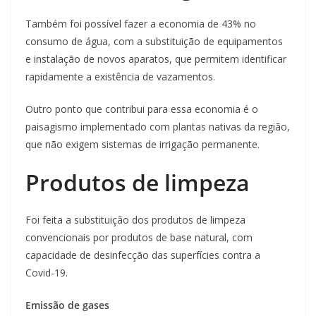
Também foi possível fazer a economia de 43% no
consumo de água, com a substituição de equipamentos
e instalação de novos aparatos, que permitem identificar
rapidamente a existência de vazamentos.
Outro ponto que contribui para essa economia é o
paisagismo implementado com plantas nativas da região,
que não exigem sistemas de irrigação permanente.
Produtos de limpeza
Foi feita a substituição dos produtos de limpeza
convencionais por produtos de base natural, com
capacidade de desinfecção das superfícies contra a
Covid-19.
Emissão de gases