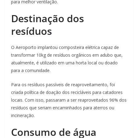
para melhor ventilação.
Destinação dos
resíduos
O Aeroporto implantou composteira elétrica capaz de
transformar 10kg de resíduos orgânicos em adubo que,
atualmente, é utilizado em uma horta local ou doado
para a comunidade.
Para os resíduos passíveis de reaproveitamento, foi
criada política de doação dos recicláveis para catadores
locais. Com isso, passaram a ser reaproveitados 96% dos
resíduos que seriam encaminhados para aterros ou
incineração.
Consumo de água