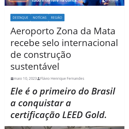
DESTAQUE
NOTÍCIAS
REGIÃO
Aeroporto Zona da Mata
recebe selo internacional
de construção
sustentável
maio 10, 2023
Flávio Henrique Fernandes
Ele é o primeiro do Brasil
a conquistar a
certificação LEED Gold.