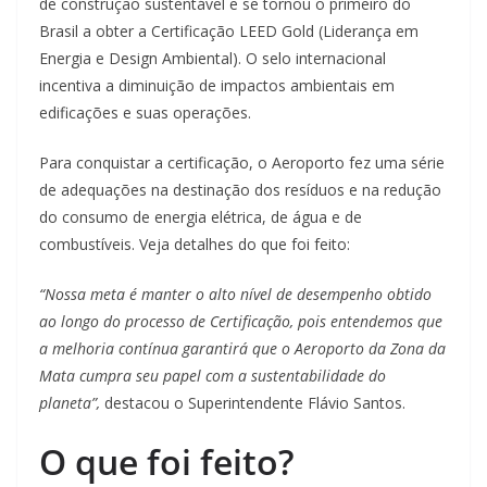
de construção sustentável e se tornou o primeiro do
Brasil a obter a Certificação LEED Gold (Liderança em
Energia e Design Ambiental). O selo internacional
incentiva a diminuição de impactos ambientais em
edificações e suas operações.
Para conquistar a certificação, o Aeroporto fez uma série
de adequações na destinação dos resíduos e na redução
do consumo de energia elétrica, de água e de
combustíveis. Veja detalhes do que foi feito:
“Nossa meta é manter o alto nível de desempenho obtido
ao longo do processo de Certificação, pois entendemos que
a melhoria contínua garantirá que o Aeroporto da Zona da
Mata cumpra seu papel com a sustentabilidade do
planeta”,
destacou o Superintendente Flávio Santos.
O que foi feito?