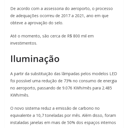
De acordo com a assessoria do aeroporto, o processo
de adequações ocorreu de 2017 a 2021, ano em que
obteve a aprovação do selo.
Até o momento, são cerca de R$ 800 mil em
investimentos.
Iluminação
A partir da substituição das lâmpadas pelos modelos LED
foi possível uma redução de 73% no consumo de energia
no aeroporto, passando de 9.076 KWh/mês para 2.485
KWh/mês.
O novo sistema reduz a emissão de carbono no
equivalente a 10,7 toneladas por mês. Além disso, foram
instaladas janelas em mais de 50% dos espaços internos