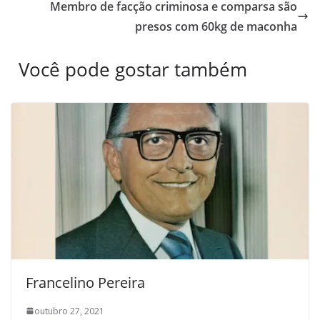
Membro de facção criminosa e comparsa são
presos com 60kg de maconha
Você pode gostar também
Francelino Pereira
outubro 27, 2021