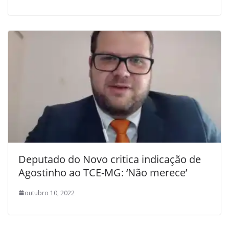
Deputado do Novo critica indicação de
Agostinho ao TCE-MG: ‘Não merece’
outubro 10, 2022