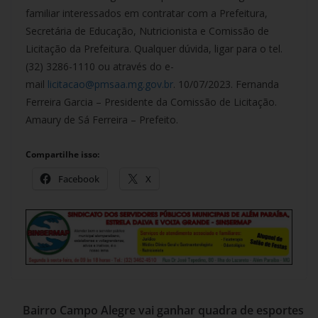
familiar interessados em contratar com a Prefeitura,
Secretária de Educação, Nutricionista e Comissão de
Licitação da Prefeitura. Qualquer dúvida, ligar para o tel.
(32) 3286-1110 ou através do e-
mail
licitacao@pmsaa.mg.gov.br
. 10/07/2023. Fernanda
Ferreira Garcia – Presidente da Comissão de Licitação.
Amaury de Sá Ferreira – Prefeito.
Compartilhe isso:
Facebook
X
Bairro Campo Alegre vai ganhar quadra de esportes