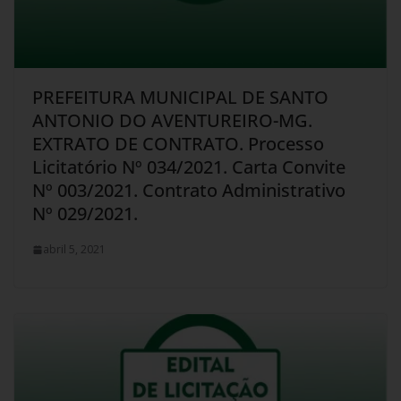
PREFEITURA MUNICIPAL DE SANTO
ANTONIO DO AVENTUREIRO-MG.
EXTRATO DE CONTRATO. Processo
Licitatório Nº 034/2021. Carta Convite
Nº 003/2021. Contrato Administrativo
Nº 029/2021.
abril 5, 2021