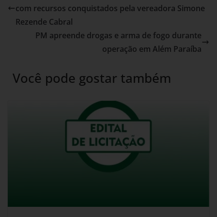
com recursos conquistados pela vereadora Simone
Rezende Cabral
PM apreende drogas e arma de fogo durante
operação em Além Paraíba
Você pode gostar também