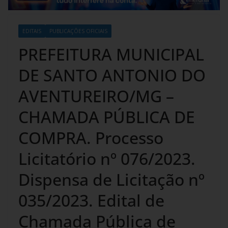
EDITAIS
PUBLICAÇÕES OFICIAIS
PREFEITURA MUNICIPAL
DE SANTO ANTONIO DO
AVENTUREIRO/MG –
CHAMADA PÚBLICA DE
COMPRA. Processo
Licitatório nº 076/2023.
Dispensa de Licitação nº
035/2023. Edital de
Chamada Pública de