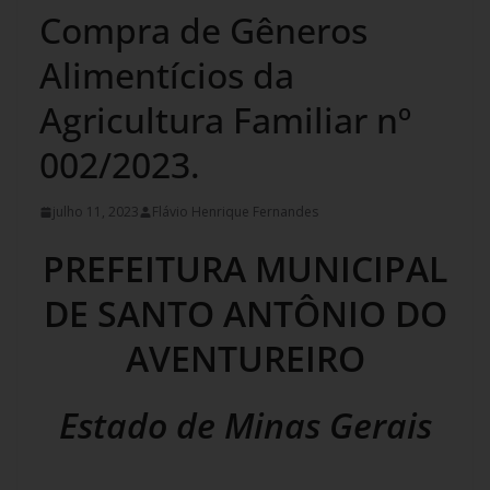
Compra de Gêneros
Alimentícios da
Agricultura Familiar nº
002/2023.
julho 11, 2023
Flávio Henrique Fernandes
PREFEITURA MUNICIPAL
DE SANTO ANTÔNIO DO
AVENTUREIRO
Estado de Minas Gerais