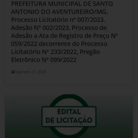
PREFEITURA MUNICIPAL DE SANTO
ANTONIO DO AVENTUREIRO/MG.
Processo Licitatório nº 007/2023.
Adesão Nº 002/2023. Processo de
Adesão a Ata de Registro de Preço Nº
059/2022 decorrente do Processo
Licitatório Nº 233/2022, Pregão
Eletrônico Nº 099/2022
fevereiro 11, 2025