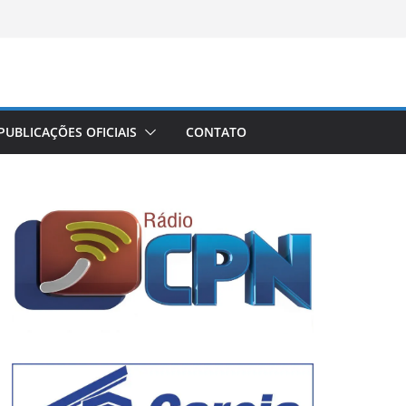
PUBLICAÇÕES OFICIAIS
CONTATO