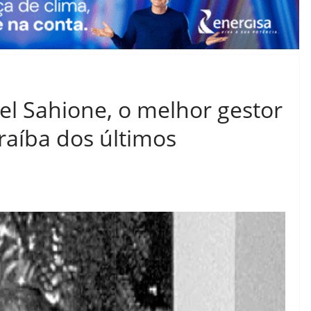
el Sahione, o melhor gestor
raíba dos últimos