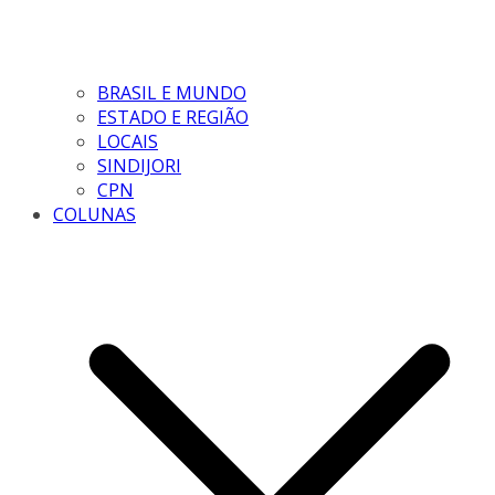
BRASIL E MUNDO
ESTADO E REGIÃO
LOCAIS
SINDIJORI
CPN
COLUNAS