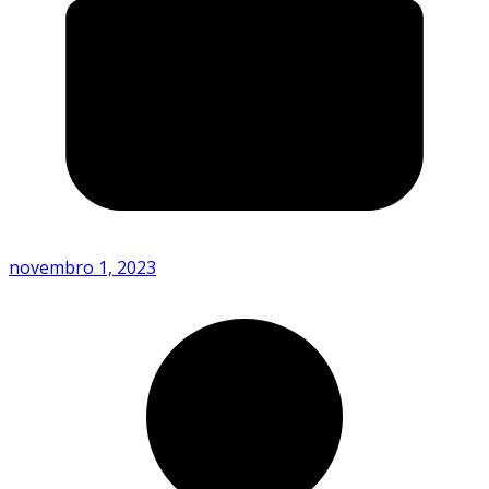
novembro 1, 2023