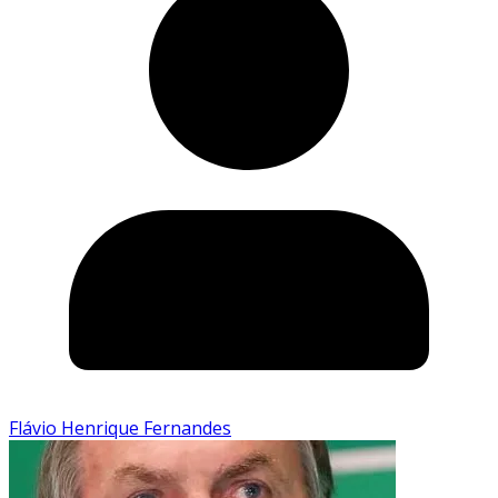
Flávio Henrique Fernandes