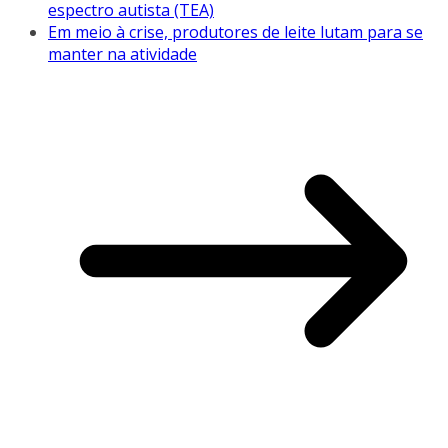
espectro autista (TEA)
Em meio à crise, produtores de leite lutam para se
manter na atividade