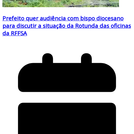
Prefeito quer audiência com bispo diocesano
para discutir a situação da Rotunda das oficinas
da RFFSA