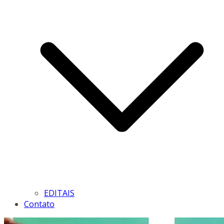
EDITAIS
Contato