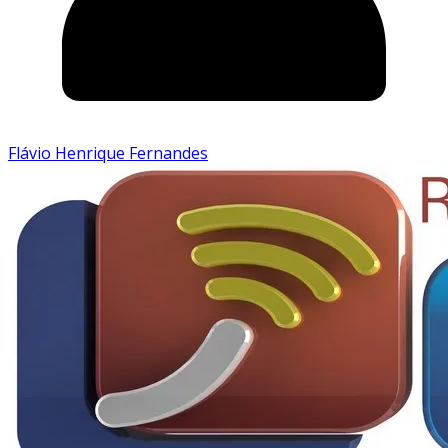
Flávio Henrique Fernandes