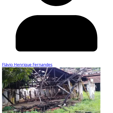
Flávio Henrique Fernandes