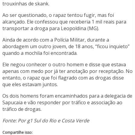
trouxinhas de skank.
Ao ser questionado, o rapaz tentou fugir, mas foi
alcançado. Ele confessou que receberia 1 mil reais para
transportar a droga para Leopoldina (MG).
Ainda de acordo com a Polícia Militar, durante a
abordagem um outro jovem, de 18 anos, “ficou inquieto”
quando a mochila foi encontrada.
Ele negou conhecer o outro homem e disse que estava
apenas com medo por já ter anotação por receptação. No
entanto, o rapaz que foi flagrado com as drogas disse
que eles estavam juntos.
Os dois homens foram encaminhados para a delegacia de
Sapucaia e vão responder por tráfico e associação ao
tráfico de drogas.
Fonte: Por g1 Sul do Rio e Costa Verde
Compartilhe isso: