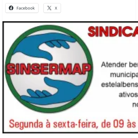
Facebook
X