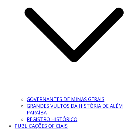
GOVERNANTES DE MINAS GERAIS
GRANDES VULTOS DA HISTÓRIA DE ALÉM
PARAÍBA
REGISTRO HISTÓRICO
PUBLICAÇÕES OFICIAIS