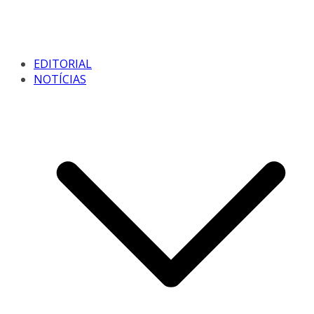
EDITORIAL
NOTÍCIAS