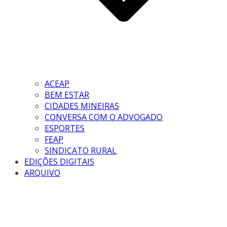
ACEAP
BEM ESTAR
CIDADES MINEIRAS
CONVERSA COM O ADVOGADO
ESPORTES
FEAP
SINDICATO RURAL
EDIÇÕES DIGITAIS
ARQUIVO