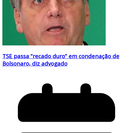
TSE passa “recado duro” em condenação de
Bolsonaro, diz advogado