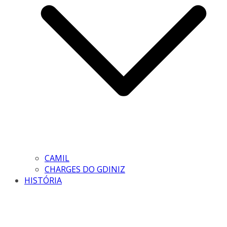
CAMIL
CHARGES DO GDINIZ
HISTÓRIA