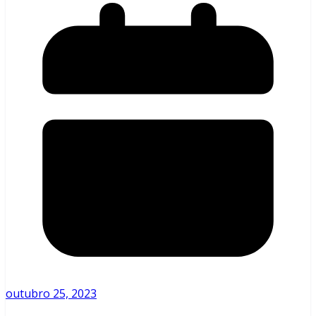
outubro 25, 2023