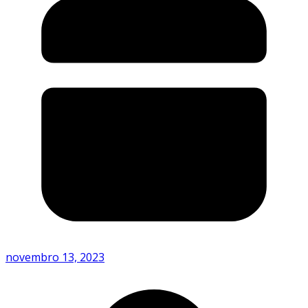
novembro 13, 2023