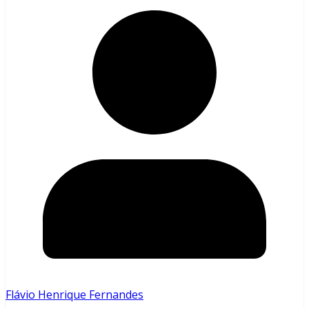
Flávio Henrique Fernandes