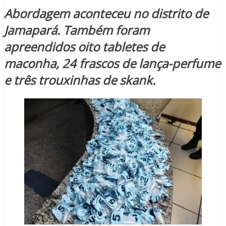
Abordagem aconteceu no distrito de
Jamapará. Também foram
apreendidos oito tabletes de
maconha, 24 frascos de lança-perfume
e três trouxinhas de skank.