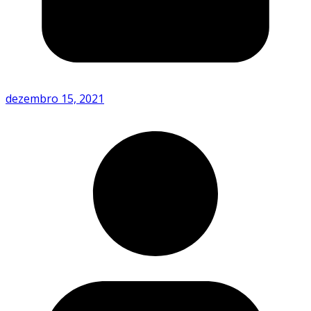
dezembro 15, 2021