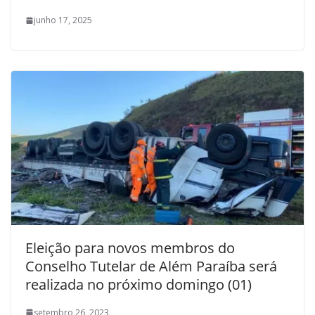
junho 17, 2025
Eleição para novos membros do
Conselho Tutelar de Além Paraíba será
realizada no próximo domingo (01)
setembro 26, 2023