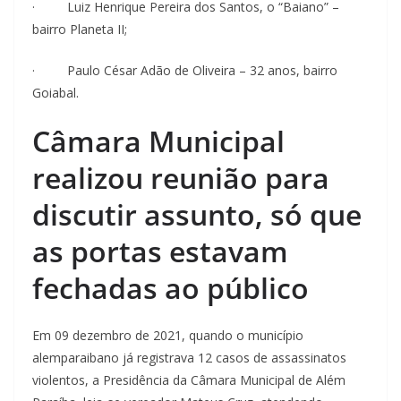
· Luiz Henrique Pereira dos Santos, o “Baiano” –
bairro Planeta II;
· Paulo César Adão de Oliveira – 32 anos, bairro
Goiabal.
Câmara Municipal
realizou reunião para
discutir assunto, só que
as portas estavam
fechadas ao público
Em 09 dezembro de 2021, quando o município
alemparaibano já registrava 12 casos de assassinatos
violentos, a Presidência da Câmara Municipal de Além