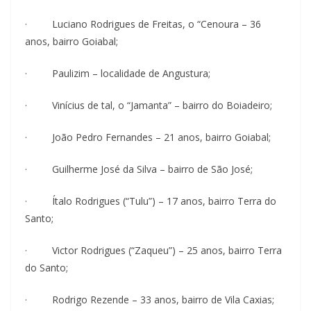
· Luciano Rodrigues de Freitas, o “Cenoura – 36
anos, bairro Goiabal;
· Paulizim – localidade de Angustura;
· Vinícius de tal, o “Jamanta” – bairro do Boiadeiro;
· João Pedro Fernandes – 21 anos, bairro Goiabal;
· Guilherme José da Silva – bairro de São José;
· Ítalo Rodrigues (“Tulu”) – 17 anos, bairro Terra do
Santo;
· Victor Rodrigues (“Zaqueu”) – 25 anos, bairro Terra
do Santo;
· Rodrigo Rezende – 33 anos, bairro de Vila Caxias;