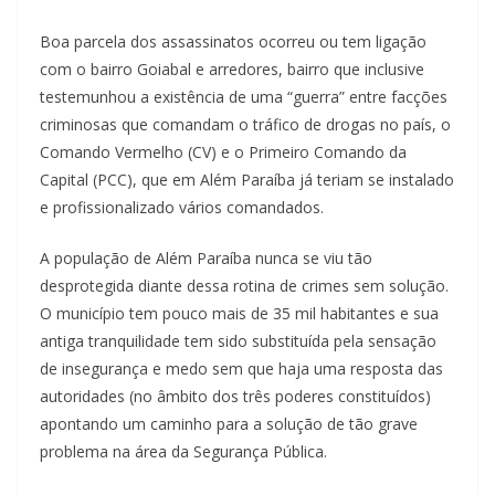
Boa parcela dos assassinatos ocorreu ou tem ligação
com o bairro Goiabal e arredores, bairro que inclusive
testemunhou a existência de uma “guerra” entre facções
criminosas que comandam o tráfico de drogas no país, o
Comando Vermelho (CV) e o Primeiro Comando da
Capital (PCC), que em Além Paraíba já teriam se instalado
e profissionalizado vários comandados.
A população de Além Paraíba nunca se viu tão
desprotegida diante dessa rotina de crimes sem solução.
O município tem pouco mais de 35 mil habitantes e sua
antiga tranquilidade tem sido substituída pela sensação
de insegurança e medo sem que haja uma resposta das
autoridades (no âmbito dos três poderes constituídos)
apontando um caminho para a solução de tão grave
problema na área da Segurança Pública.