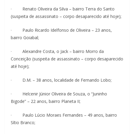
· Renato Oliveira da Silva – bairro Terra do Santo
(suspeita de assassinato – corpo desaparecido até hoje);
· Paulo Ricardo Idelfonso de Oliveira – 23 anos,
bairro Goiabal;
· Alexandre Costa, o Jack – bairro Morro da
Conceição (suspeita de assassinato – corpo desaparecido
até hoje);
· D.M. – 38 anos, localidade de Fernando Lobo;
· Helcenir Júnior Oliveira de Souza, o “Juninho
Bigode” – 22 anos, bairro Planeta II;
· Paulo Lúcio Moraes Fernandes – 49 anos, bairro
Sítio Branco;