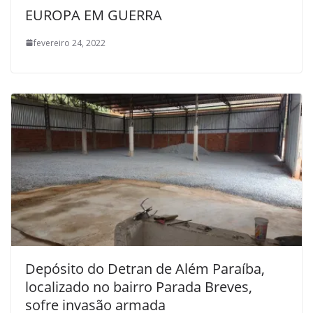
EUROPA EM GUERRA
fevereiro 24, 2022
Depósito do Detran de Além Paraíba,
localizado no bairro Parada Breves,
sofre invasão armada