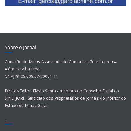
Sobre o Jornal
Conexão de Minas Assessoria de Comunicação e Imprensa
Além Paraíba Ltda.
CNPJ n° 09.608.574/0001-11
Diretor-Editor: Flávio Senra - membro do Conselho Fiscal do
SINDIJORI - Sindicato dos Proprietários de Jornais do Interior do
Estado de Minas Gerais
–