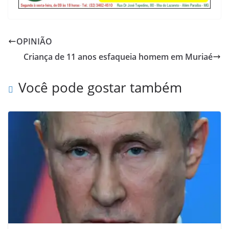
OPINIÃO
Criança de 11 anos esfaqueia homem em Muriaé
Você pode gostar também