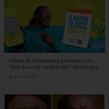
Cliente de Simonésia é premiado com
“Dois Anos de Conta Grátis” da Energisa
fevereiro 18, 2025