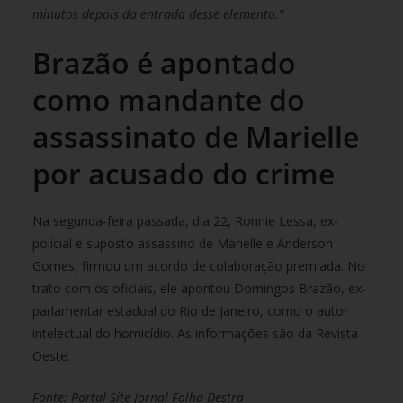
minutos depois da entrada desse elemento.”
Brazão é apontado
como mandante do
assassinato de Marielle
por acusado do crime
Na segunda-feira passada, dia 22, Ronnie Lessa, ex-
policial e suposto assassino de Marielle e Anderson
Gomes, firmou um acordo de colaboração premiada. No
trato com os oficiais, ele apontou Domingos Brazão, ex-
parlamentar estadual do Rio de Janeiro, como o autor
intelectual do homicídio. As informações são da Revista
Oeste.
Fonte: Portal-Site Jornal Folha Destra