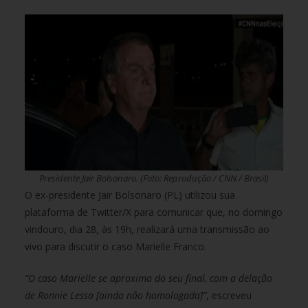
Presidente Jair Bolsonaro. (Foto: Reprodução / CNN / Brasil)
O ex-presidente Jair Bolsonaro (PL) utilizou sua
plataforma de Twitter/X para comunicar que, no domingo
vindouro, dia 28, às 19h, realizará uma transmissão ao
vivo para discutir o caso Marielle Franco.
“O caso Marielle se aproxima do seu final, com a delação
de Ronnie Lessa [ainda não homologada]”
, escreveu