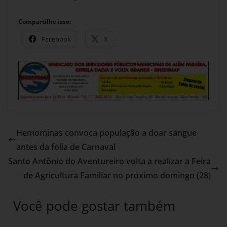
Compartilhe isso:
Facebook
X
Hemominas convoca população a doar sangue
antes da folia de Carnaval
Santo Antônio do Aventureiro volta a realizar a Feira
de Agricultura Familiar no próximo domingo (28)
Você pode gostar também