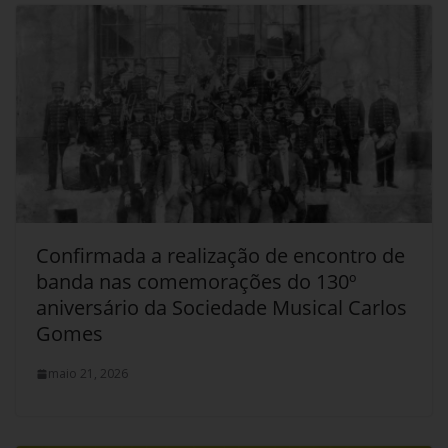
Confirmada a realização de encontro de
banda nas comemorações do 130º
aniversário da Sociedade Musical Carlos
Gomes
maio 21, 2026