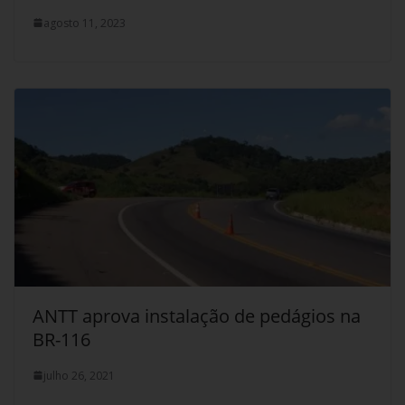
agosto 11, 2023
ANTT aprova instalação de pedágios na
BR-116
julho 26, 2021