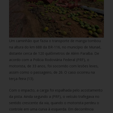
Um caminhão que fazia o transporte de manga tombou
na altura do km 688 da BR-116, no município de Muriaé,
distante cerca de 120 quilômetros de Além Paraíba. De
acordo com a Polícia Rodoviária Federal (PRF), o
motorista, de 33 anos, foi socorrido com lesões leves,
assim como o passageiro, de 26. O caso ocorreu na
terça-feira (13).
Com o impacto, a carga foi espalhada pelo acostamento
da pista. Ainda segundo a (PRF), o veículo trafegava no
sentido crescente da via, quando o motorista perdeu o
controle em uma curva à esquerda. Em decorrência