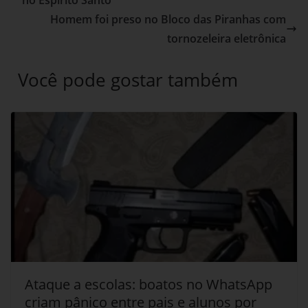
Homem foi preso no Bloco das Piranhas com
tornozeleira eletrônica
Você pode gostar também
Ataque a escolas: boatos no WhatsApp
criam pânico entre pais e alunos por