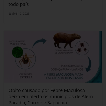
todo país
abril 12, 2023
Óbito causado por Febre Maculosa
deixa em alerta os municípios de Além
Paraíba, Carmo e Sapucaia