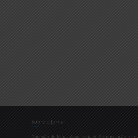
Sobre o Jornal
Conexão de Minas Assessoria de Comunicação e Im