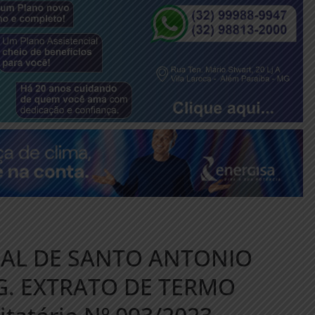
PAL DE SANTO ANTONIO
. EXTRATO DE TERMO