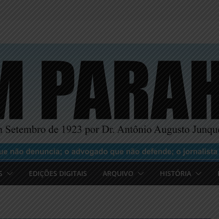
S
EDIÇÕES DIGITAIS
ARQUIVO
HISTÓRIA