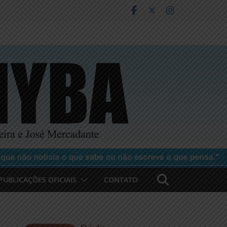
PUBLICAÇÕES OFICIAIS
CONTATO