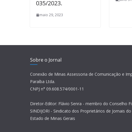
035/2023.
maio 29, 2023
Sobre o Jornal
Conexão de Minas Assessoria de Comunicação e Im
Paraíba Ltda.
CNPJ n° 09.608.574/0001-11
Diretor-Editor: Flávio Senra - membro do Conselho Fi
SINDIJORI - Sindicato dos Proprietários de Jornais do 
Estado de Minas Gerais