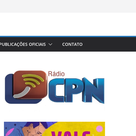
PUBLICAÇÕES OFICIAIS
CONTATO