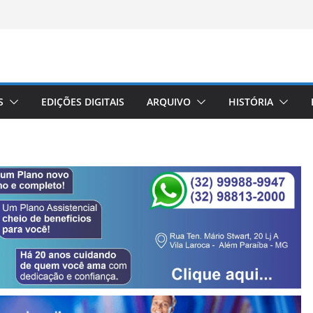
S
EDIÇÕES DIGITAIS
ARQUIVO
HISTÓRIA