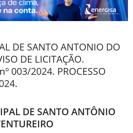
PAL DE SANTO ANTONIO DO
ISO DE LICITAÇÃO.
nº 003/2024. PROCESSO
024.
IPAL DE SANTO ANTÔNIO
VENTUREIRO