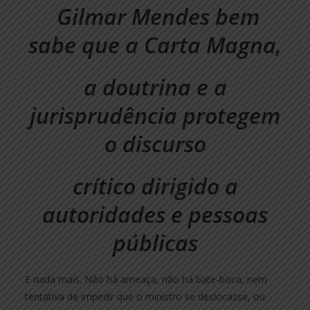
Gilmar Mendes bem
sabe que a Carta Magna,
a doutrina e a
jurisprudência protegem
o discurso
crítico dirigido a
autoridades e pessoas
públicas
E nada mais. Não há ameaça, não há bate-boca, nem
tentativa de impedir que o ministro se deslocasse, ou