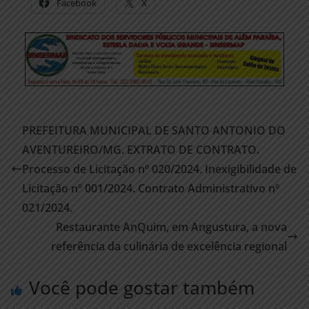
Facebook
X
PREFEITURA MUNICIPAL DE SANTO ANTONIO DO
AVENTUREIRO/MG. EXTRATO DE CONTRATO.
Processo de Licitação nº 020/2024. Inexigibilidade de
Licitação nº 001/2024. Contrato Administrativo nº
021/2024.
Restaurante AnQuim, em Angustura, a nova
referência da culinária de excelência regional
Você pode gostar também