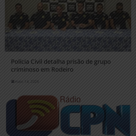
Polícia Civil detalha prisão de grupo
criminoso em Rodeiro
maio 14, 2026