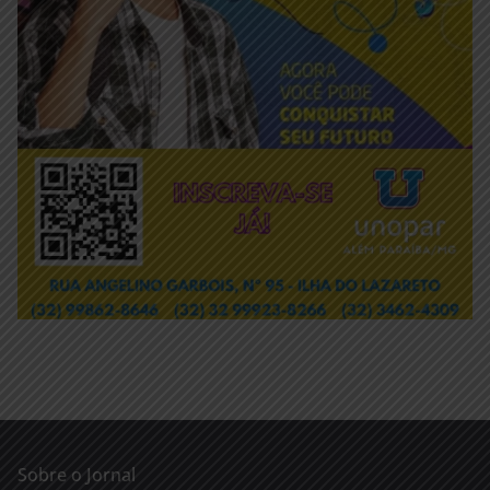
Sobre o Jornal