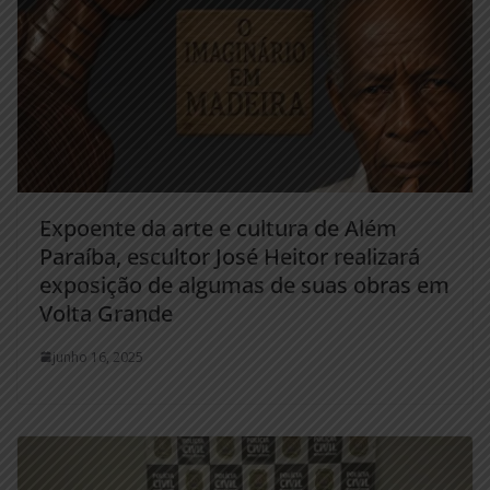
Expoente da arte e cultura de Além
Paraíba, escultor José Heitor realizará
exposição de algumas de suas obras em
Volta Grande
junho 16, 2025