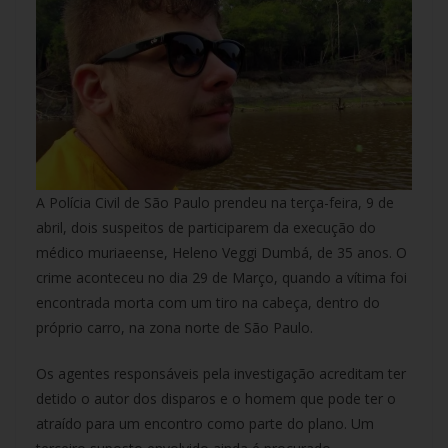
A Polícia Civil de São Paulo prendeu na terça-feira, 9 de
abril, dois suspeitos de participarem da execução do
médico muriaeense, Heleno Veggi Dumbá, de 35 anos. O
crime aconteceu no dia 29 de Março, quando a vítima foi
encontrada morta com um tiro na cabeça, dentro do
próprio carro, na zona norte de São Paulo.
Os agentes responsáveis pela investigação acreditam ter
detido o autor dos disparos e o homem que pode ter o
atraído para um encontro como parte do plano. Um