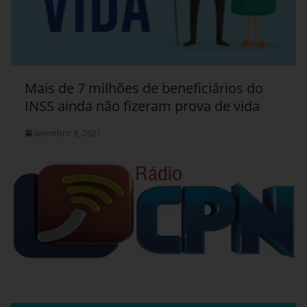
Mais de 7 milhões de beneficiários do
INSS ainda não fizeram prova de vida
setembro 8, 2021