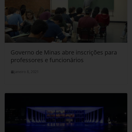
Governo de Minas abre inscrições para
professores e funcionários
janeiro 8, 2021