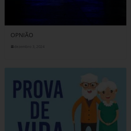
OPNIÃO
dezembro 3, 2024