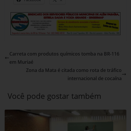
Carreta com produtos químicos tomba na BR-116
em Muriaé
Zona da Mata é citada como rota de tráfico
internacional de cocaína
Você pode gostar também