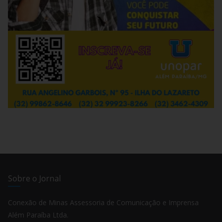
Sobre o Jornal
Conexão de Minas Assessoria de Comunicação e Imprensa
Além Paraíba Ltda.