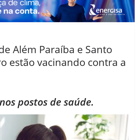
 de Além Paraíba e Santo
o estão vacinando contra a
nos postos de saúde.