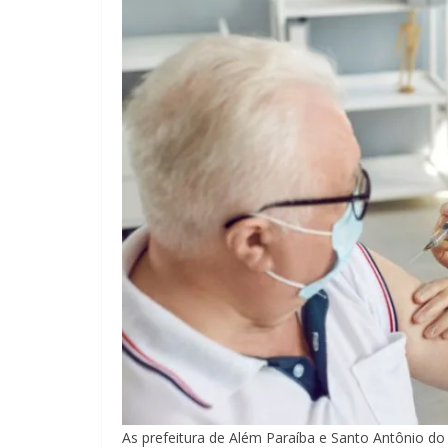
As prefeitura de Além Paraíba e Santo Antônio do 