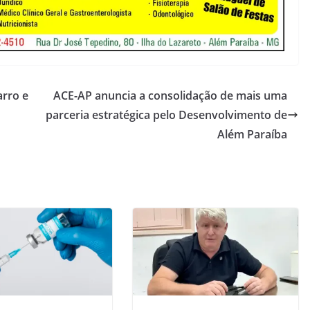
arro e
ACE-AP anuncia a consolidação de mais uma
parceria estratégica pelo Desenvolvimento de
Além Paraíba