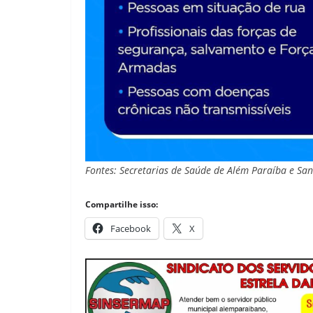
Fontes: Secretarias de Saúde de Além Paraíba e San
Compartilhe isso:
Facebook
X