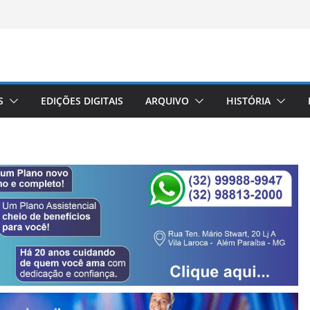
S
EDIÇÕES DIGITAIS
ARQUIVO
HISTÓRIA