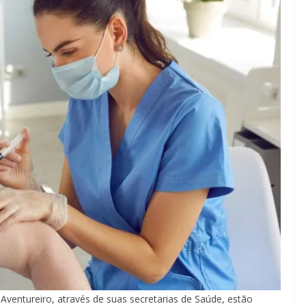
Aventureiro, através de suas secretarias de Saúde, estão