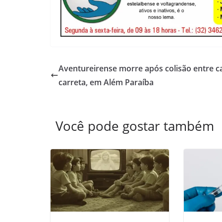
Aventureirense morre após colisão entre c
carreta, em Além Paraíba
Você pode gostar também