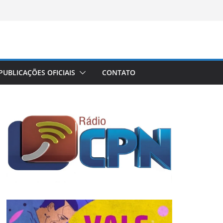
PUBLICAÇÕES OFICIAIS
CONTATO