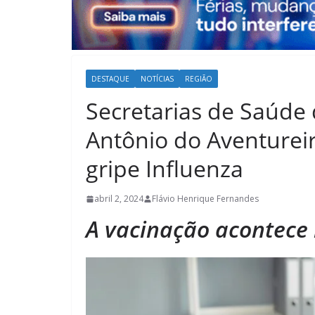
DESTAQUE
NOTÍCIAS
REGIÃO
Secretarias de Saúde
Antônio do Aventureir
gripe Influenza
abril 2, 2024
Flávio Henrique Fernandes
A vacinação acontece 