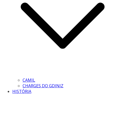
CAMIL
CHARGES DO GDINIZ
HISTÓRIA