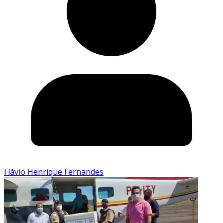
Flávio Henrique Fernandes