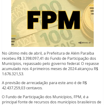
No último mês de abril, a Prefeitura de Além Paraíba
recebeu R$ 3.398.097,41 do Fundo de Participação dos
Municípios, repassado pelo governo federal. O repasse
acumulado nos 4 primeiros meses de 2024 alcançou R$
1.676.321,53.
A previsão de arrecadação para este ano é de R$
42.437.259,03 centavos.
O Fundo de Participação dos Municípios, FPM, é a
principal fonte de recursos dos municípios brasileiros de