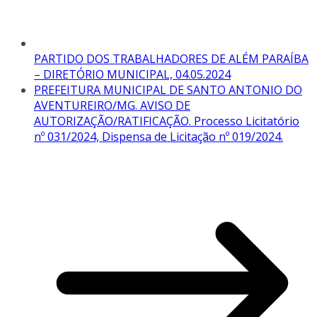
PARTIDO DOS TRABALHADORES DE ALÉM PARAÍBA
– DIRETÓRIO MUNICIPAL, 04.05.2024
PREFEITURA MUNICIPAL DE SANTO ANTONIO DO
AVENTUREIRO/MG. AVISO DE
AUTORIZAÇÃO/RATIFICAÇÃO. Processo Licitatório
nº 031/2024, Dispensa de Licitação nº 019/2024.