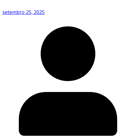
setembro 25, 2025