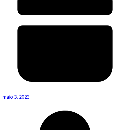
maio 3, 2023