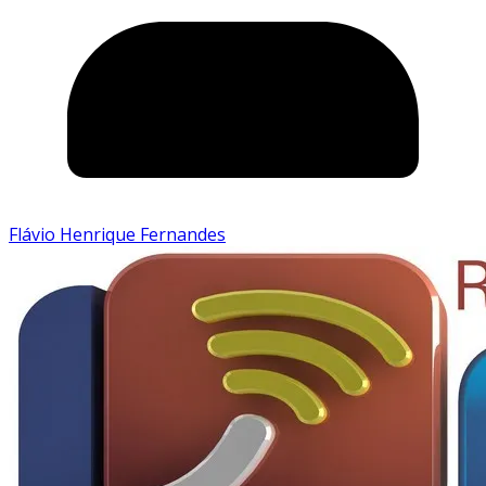
Flávio Henrique Fernandes