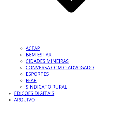
ACEAP
BEM ESTAR
CIDADES MINEIRAS
CONVERSA COM O ADVOGADO
ESPORTES
FEAP
SINDICATO RURAL
EDIÇÕES DIGITAIS
ARQUIVO