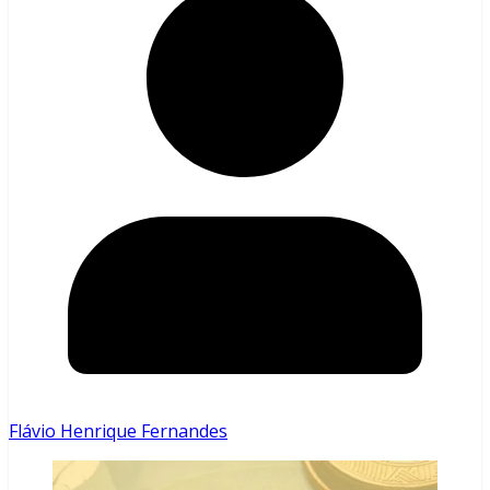
Flávio Henrique Fernandes