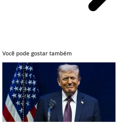
Você pode gostar também