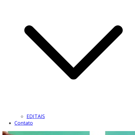
EDITAIS
Contato