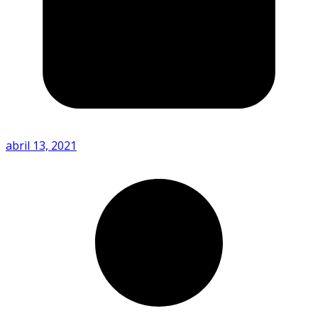
abril 13, 2021