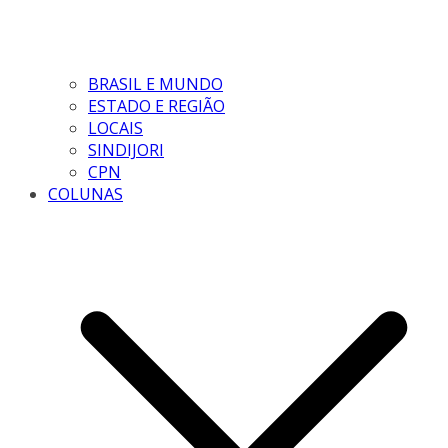
BRASIL E MUNDO
ESTADO E REGIÃO
LOCAIS
SINDIJORI
CPN
COLUNAS