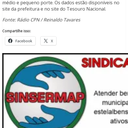
médio e pequeno porte. Os dados estão disponíveis no
site da prefeitura e no site do Tesouro Nacional.
Fonte: Rádio CPN / Reinaldo Tavares
Compartilhe isso:
Facebook
X