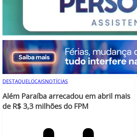
DESTAQUE
LOCAIS
NOTÍCIAS
Além Paraíba arrecadou em abril mais
de R$ 3,3 milhões do FPM