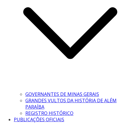
GOVERNANTES DE MINAS GERAIS
GRANDES VULTOS DA HISTÓRIA DE ALÉM
PARAÍBA
REGISTRO HISTÓRICO
PUBLICAÇÕES OFICIAIS