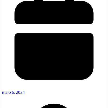
maio 6, 2024