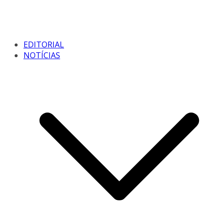
EDITORIAL
NOTÍCIAS