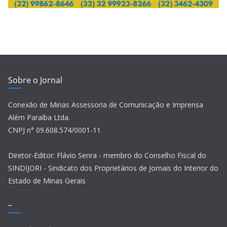
Sobre o Jornal
Conexão de Minas Assessoria de Comunicação e Imprensa
Além Paraíba Ltda.
CNPJ n° 09.608.574/0001-11
Diretor-Editor: Flávio Senra - membro do Conselho Fiscal do
SINDIJORI - Sindicato dos Proprietários de Jornais do Interior do
Estado de Minas Gerais
–