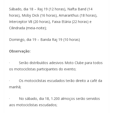
Sábado, dia 18 – Raj 19 (12 horas), Nafta Band (14
horas), Moby Dick (16 horas), Amaranthus (18 horas),
Interceptor V8 (20 horas), Faixa Etária (22 horas) e
Cilindrada (meia-noite);
Domingo, dia 19 – Banda Raj 19 (10 horas)
Observação:
· Serão distribuídos adesivos Moto Clube para todos
os motociclistas participantes do evento;
· Os motociclistas escudados terão direito a café da
manhã;
· No sábado, dia 18, 1.200 almoços serão servidos
aos motociclistas escudados;