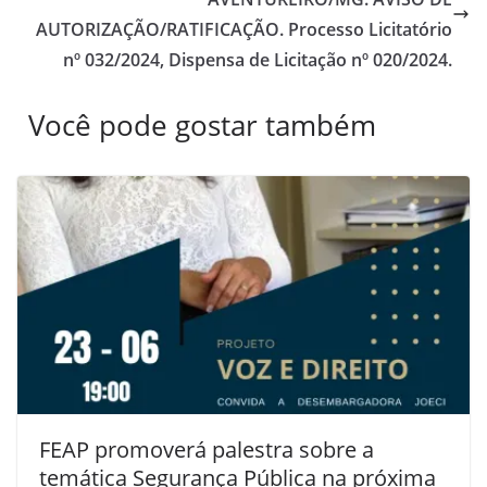
AUTORIZAÇÃO/RATIFICAÇÃO. Processo Licitatório
nº 032/2024, Dispensa de Licitação nº 020/2024.
Você pode gostar também
FEAP promoverá palestra sobre a
temática Segurança Pública na próxima