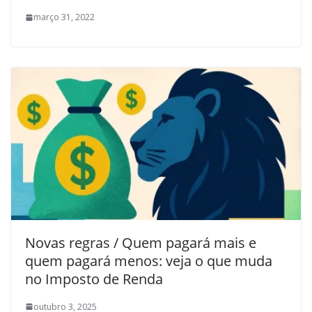
março 31, 2022
Novas regras / Quem pagará mais e
quem pagará menos: veja o que muda
no Imposto de Renda
outubro 3, 2025