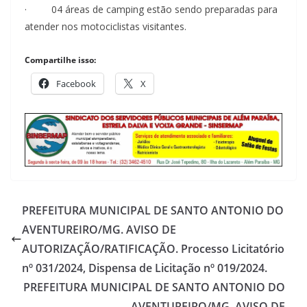
· 04 áreas de camping estão sendo preparadas para
atender nos motociclistas visitantes.
Compartilhe isso:
Facebook
X
PREFEITURA MUNICIPAL DE SANTO ANTONIO DO
AVENTUREIRO/MG. AVISO DE
AUTORIZAÇÃO/RATIFICAÇÃO. Processo Licitatório
nº 031/2024, Dispensa de Licitação nº 019/2024.
PREFEITURA MUNICIPAL DE SANTO ANTONIO DO
AVENTUREIRO/MG. AVISO DE