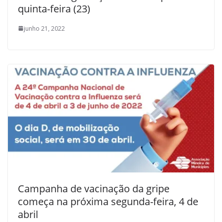
quinta-feira (23)
junho 21, 2022
Campanha de vacinação da gripe
começa na próxima segunda-feira, 4 de
abril