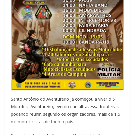
Santo Antônio do Aventureiro já começou a viver o 5º
Motofest Aventureiro, evento que ultravessa fronteiras
podendo reunir, segundo os organizadores, mais de 1,5
mil motociclistas de todo o pais.