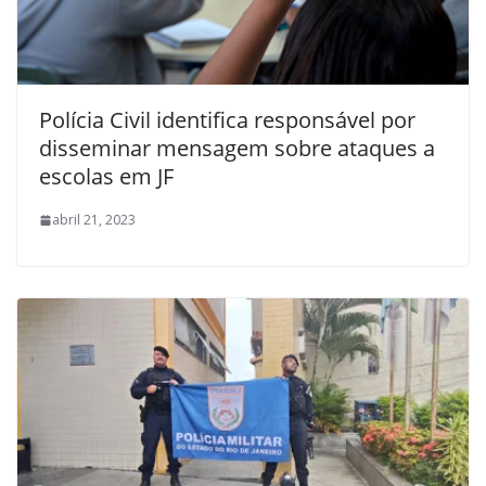
Polícia Civil identifica responsável por
disseminar mensagem sobre ataques a
escolas em JF
abril 21, 2023