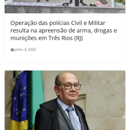
Operação das polícias Civil e Militar
resulta na apreensão de arma, drogas e
munições em Três Rios (RJ)
junho 4, 2026