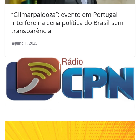
“Gilmarpalooza”: evento em Portugal
interfere na cena política do Brasil sem
transparência
julho 1, 2025