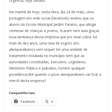
Urgência, seja sanado.
Na manhã de hoje, sexta-feira, dia 24 de maio, uma
postagem em rede social (facebook) revelou que os
alunos da Escola Municipal Jardim Paraíso, que abriga
centenas de crianças e jovens, ficaram sem aula graças
essa lambança dessa empresa que por sinal cobra, há
mais de dez anos, uma taxa de esgoto dos
alemparaibanos sem sequer ter uma unidade de
tratamento instalada no município sem que as
autoridades constituídas, Executivo, Legislativo,
Ministério Público e Judiciário, tomem qualquer
providência.Até quando o povo alemparaibano vai ficar a
mercê desta empresa?
Compartilhe isso:
Facebook
X