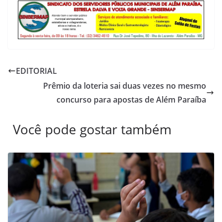
EDITORIAL
Prêmio da loteria sai duas vezes no mesmo
concurso para apostas de Além Paraíba
Você pode gostar também