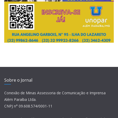
Sobre o Jornal
Conexão de Minas Assessoria de Comunicação e Imprensa
Além Paraíba Ltda.
CNPJ n° 09.608.574/0001-11