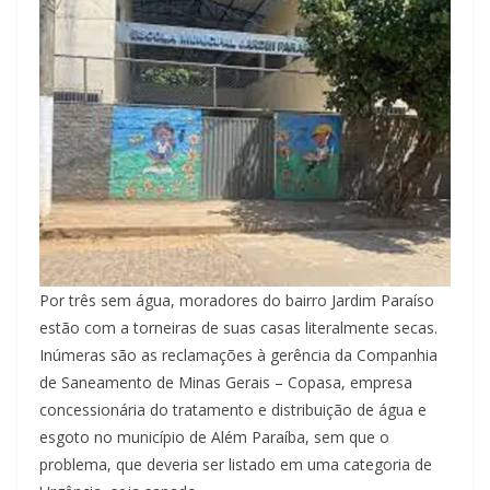
Por três sem água, moradores do bairro Jardim Paraíso
estão com a torneiras de suas casas literalmente secas.
Inúmeras são as reclamações à gerência da Companhia
de Saneamento de Minas Gerais – Copasa, empresa
concessionária do tratamento e distribuição de água e
esgoto no município de Além Paraíba, sem que o
problema, que deveria ser listado em uma categoria de