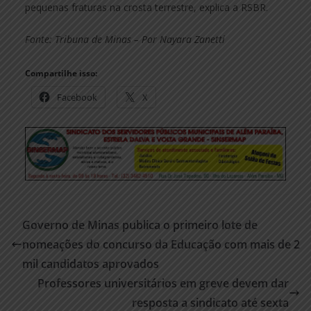
pequenas fraturas na crosta terrestre, explica a RSBR.
Fonte: Tribuna de Minas – Por Nayara Zanetti
Compartilhe isso:
Facebook
X
Governo de Minas publica o primeiro lote de
nomeações do concurso da Educação com mais de 2
mil candidatos aprovados
Professores universitários em greve devem dar
resposta a sindicato até sexta