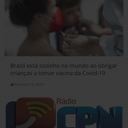
Brasil está sozinho no mundo ao obrigar
crianças a tomar vacina da Covid-19
fevereiro 16, 2024