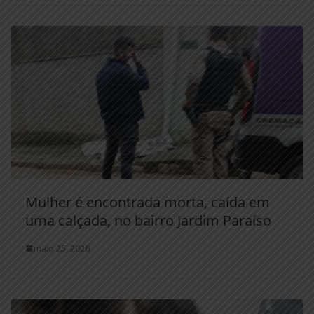
Mulher é encontrada morta, caída em
uma calçada, no bairro Jardim Paraíso
maio 25, 2026