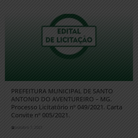
PREFEITURA MUNICIPAL DE SANTO
ANTONIO DO AVENTUREIRO – MG.
Processo Licitatório nº 049/2021. Carta
Convite nº 005/2021.
outubro 7, 2021