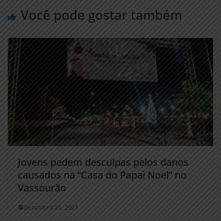
Você pode gostar também
Jovens pedem desculpas pelos danos
causados na “Casa do Papai Noel” no
Vassourão
dezembro 21, 2021