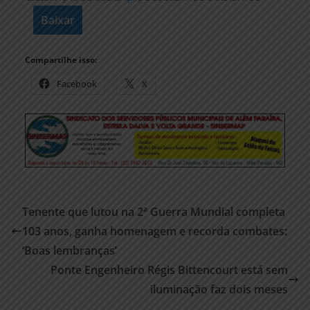
Baixar
Compartilhe isso:
Facebook
X
Tenente que lutou na 2ª Guerra Mundial completa
103 anos, ganha homenagem e recorda combates:
‘Boas lembranças’
Ponte Engenheiro Régis Bittencourt está sem
iluminação faz dois meses