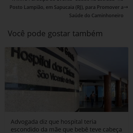
Posto Lampião, em Sapucaia (RJ), para Promover a
Saúde do Caminhoneiro
Você pode gostar também
Advogada diz que hospital teria
escondido da mãe que bebê teve cabeça