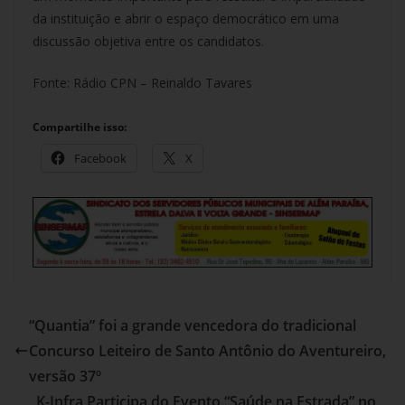
da instituição e abrir o espaço democrático em uma
discussão objetiva entre os candidatos.
Fonte: Rádio CPN – Reinaldo Tavares
Compartilhe isso:
Facebook
X
“Quantia” foi a grande vencedora do tradicional
Concurso Leiteiro de Santo Antônio do Aventureiro,
versão 37º
K-Infra Participa do Evento “Saúde na Estrada” no