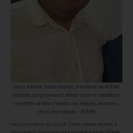
Carlos Adriane Souza Hosken, presidente da ACE-AP,
entidade que promoverá debate entre os candidatos
a prefeito de Além Paraíba nas eleições deste ano.
(Foto: Reprodução – ACEAP)
Para o presidente da ACE-AP, Carlos Adriane Hosken, é
um momento importante para ressaltar a imparcialidade