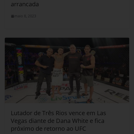
arrancada
maio 8, 2023
Lutador de Três Rios vence em Las
Vegas diante de Dana White e fica
próximo de retorno ao UFC