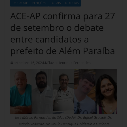
DESTAQUE
ELEIÇÕES
LOCAIS
NOTÍCIAS
ACE-AP confirma para 27
de setembro o debate
entre candidatos a
prefeito de Além Paraíba
setembro 16, 2024
Flávio Henrique Fernandes
José Márcio Fernandes da Silva (Dedé), Dr. Rafael Gracioli, Dr.
Márcio Valverde, Dr. Paulo Henrique Goldstein e Luciana