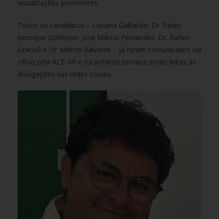
visualizações posteriores.
Todos os candidatos – Luciana Galhardo, Dr. Paulo
Henrique Goldstein, José Márcio Fernandes, Dr. Rafael
Gracioli e Dr. Márcio Valverde – já foram comunicados via
ofício pela ACE-AP e na próxima semana serão feitas as
divulgações nas redes sociais.