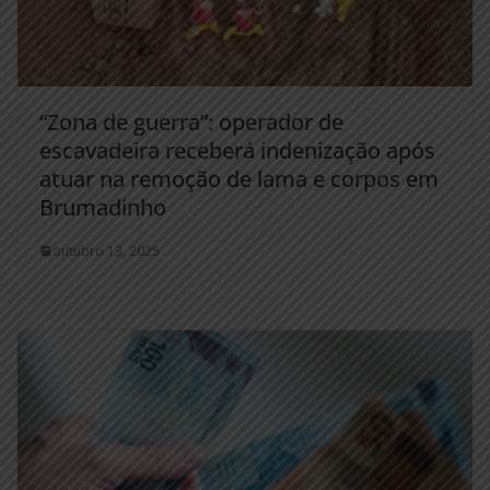
“Zona de guerra”: operador de
escavadeira receberá indenização após
atuar na remoção de lama e corpos em
Brumadinho
outubro 13, 2025