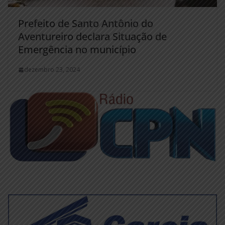
Prefeito de Santo Antônio do
Aventureiro declara Situação de
Emergência no município
dezembro 23, 2024