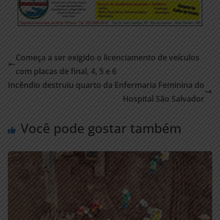
Começa a ser exigido o licenciamento de veículos
com placas de final, 4, 5 e 6
Incêndio destruiu quarto da Enfermaria Feminina do
Hospital São Salvador
Você pode gostar também