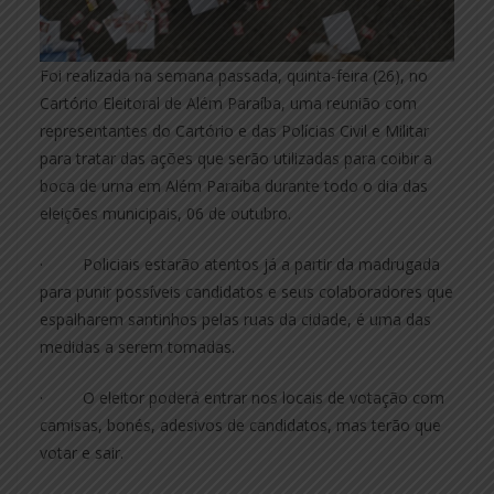
Foi realizada na semana passada, quinta-feira (26), no
Cartório Eleitoral de Além Paraíba, uma reunião com
representantes do Cartório e das Polícias Civil e Militar
para tratar das ações que serão utilizadas para coibir a
boca de urna em Além Paraíba durante todo o dia das
eleições municipais, 06 de outubro.
· Policiais estarão atentos já a partir da madrugada
para punir possíveis candidatos e seus colaboradores que
espalharem santinhos pelas ruas da cidade, é uma das
medidas a serem tomadas.
· O eleitor poderá entrar nos locais de votação com
camisas, bonés, adesivos de candidatos, mas terão que
votar e sair.