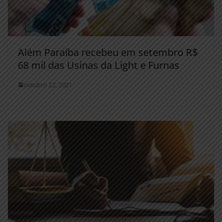
Além Paraíba recebeu em setembro R$
68 mil das Usinas da Light e Furnas
outubro 22, 2021