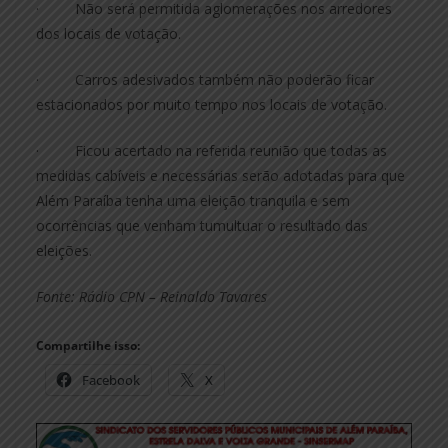
· Não será permitida aglomerações nos arredores
dos locais de votação.
· Carros adesivados também não poderão ficar
estacionados por muito tempo nos locais de votação.
· Ficou acertado na referida reunião que todas as
medidas cabíveis e necessárias serão adotadas para que
Além Paraíba tenha uma eleição tranquila e sem
ocorrências que venham tumultuar o resultado das
eleições.
Fonte: Rádio CPN – Reinaldo Tavares
Compartilhe isso:
Facebook
X