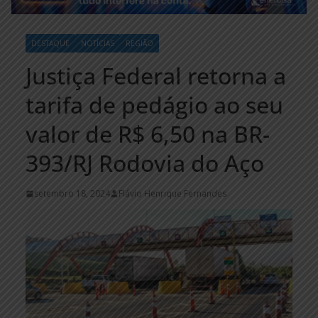
DESTAQUE
NOTÍCIAS
REGIÃO
Justiça Federal retorna a
tarifa de pedágio ao seu
valor de R$ 6,50 na BR-
393/RJ Rodovia do Aço
setembro 18, 2024
Flávio Henrique Fernandes