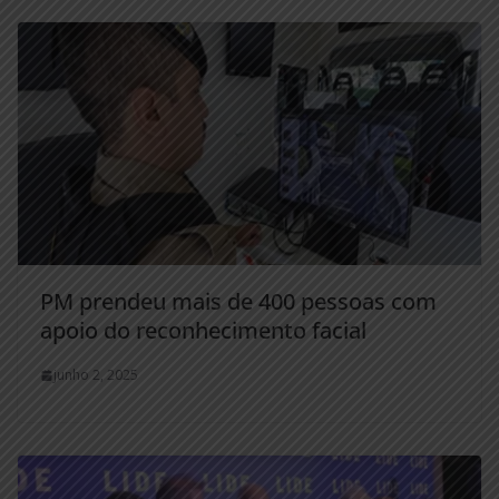
PM prendeu mais de 400 pessoas com
apoio do reconhecimento facial
junho 2, 2025